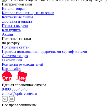
Интернет-магазин
Каталог оправ
Каталог солнцезащитных очков
Контактные линзы
Доставка и оплата
Пункты выдачи
Как купить
Акции
Полезные ссылки
по ресурсу
Полезные статьи
Правила пользования подарочными сертификатами
Система скидок
О компании
Контакты руководителей
Карта сайта
Единая справочная служба
8-800 333-43-40
clinica@optic-center.ru
Все права защищены