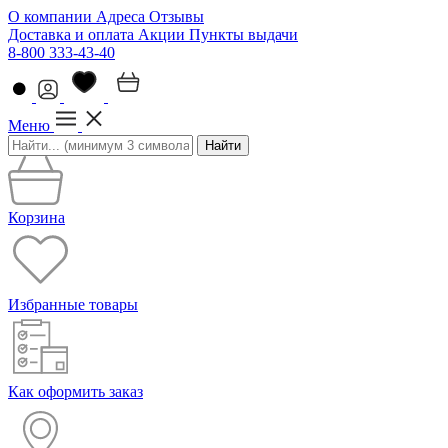
О компании
Адреса
Отзывы
Доставка и оплата
Акции
Пункты выдачи
8-800 333-43-40
Меню
Найти
Корзина
Избранные товары
Как оформить заказ