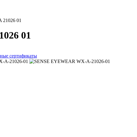
A 21026 01
1026 01
ные сертификаты