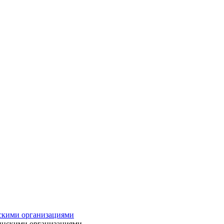
нскими организациями