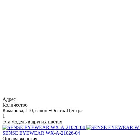
Адрес
Количество
Комарова, 110, салон «Оптик-Центр»
1
Эта модель в других цветах
SENSE EYEWEAR WX-A-21026-04
Оправа женская