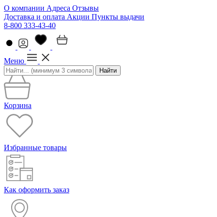
О компании
Адреса
Отзывы
Доставка и оплата
Акции
Пункты выдачи
8-800 333-43-40
Меню
Найти
Корзина
Избранные товары
Как оформить заказ