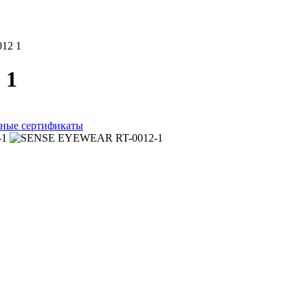
012 1
 1
ные сертификаты