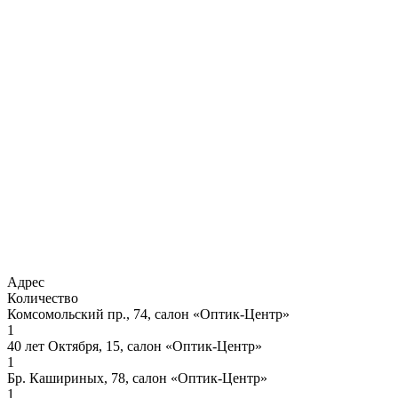
Адрес
Количество
Комсомольский пр., 74, салон «Оптик-Центр»
1
40 лет Октября, 15, салон «Оптик-Центр»
1
Бр. Кашириных, 78, салон «Оптик-Центр»
1