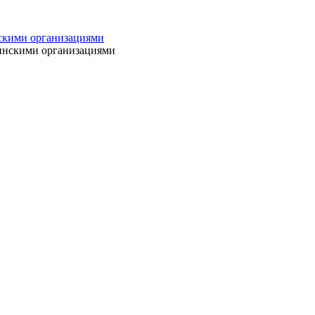
нскими организациями