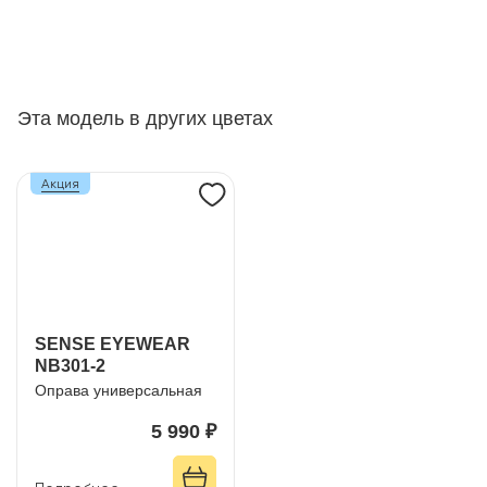
Эта модель в других цветах
Акция
SENSE EYEWEAR
NB301-2
Оправа универсальная
5 990 ₽