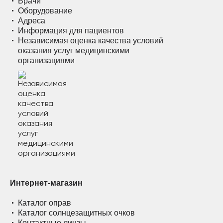
Врачи
Оборудование
Адреса
Информация для пациентов
Независимая оценка качества условий
оказания услуг медицинскими
организациями
Интернет-магазин
Каталог оправ
Каталог солнцезащитных очков
Контактные линзы