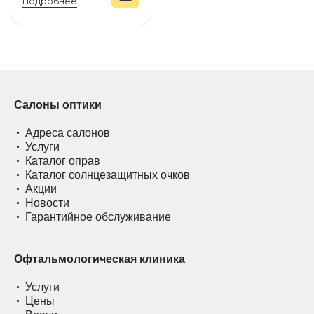
Подробнее
Салоны оптики
Адреса салонов
Услуги
Каталог оправ
Каталог солнцезащитных очков
Акции
Новости
Гарантийное обслуживание
Офтальмологическая клиника
Услуги
Цены