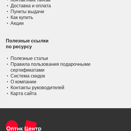
Доставка и оплата
Пункты выдачи
Как купить
Акции
Полезные ссылки
по ресурсу
Полезные статьи
Правила пользования подарочными
сертификатами
Система скидок
О компании
Контакты руководителей
Карта сайта