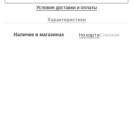
Условия доставки и оплаты
Характеристики
Наличие в магазинах
На карте
Списком