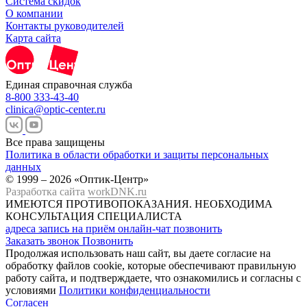
Система скидок
О компании
Контакты руководителей
Карта сайта
Единая справочная служба
8-800 333-43-40
clinica@optic-center.ru
Все права защищены
Политика в области обработки и защиты персональных
данных
© 1999 – 2026 «Оптик-Центр»
Разработка сайта
workDNK.ru
ИМЕЮТСЯ ПРОТИВОПОКАЗАНИЯ.
НЕОБХОДИМА
КОНСУЛЬТАЦИЯ СПЕЦИАЛИСТА
адреса
запись на приём
онлайн-чат
позвонить
Заказать звонок
Позвонить
Продолжая использовать наш сайт, вы даете согласие на
обработку файлов cookie, которые обеспечивают правильную
работу сайта, и подтверждаете, что ознакомились и согласны с
условиями
Политики конфиденциальности
Согласен