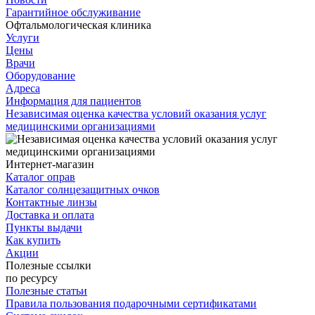
Гарантийное обслуживание
Офтальмологическая клиника
Услуги
Цены
Врачи
Оборудование
Адреса
Информация для пациентов
Независимая оценка качества условий оказания услуг
медицинскими организациями
Интернет-магазин
Каталог оправ
Каталог солнцезащитных очков
Контактные линзы
Доставка и оплата
Пункты выдачи
Как купить
Акции
Полезные ссылки
по ресурсу
Полезные статьи
Правила пользования подарочными сертификатами