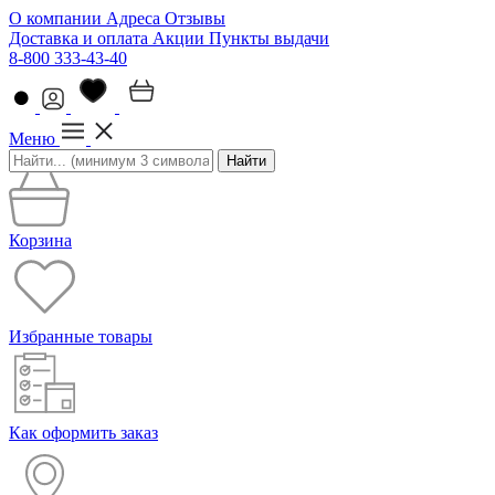
О компании
Адреса
Отзывы
Доставка и оплата
Акции
Пункты выдачи
8-800 333-43-40
Меню
Найти
Корзина
Избранные товары
Как оформить заказ