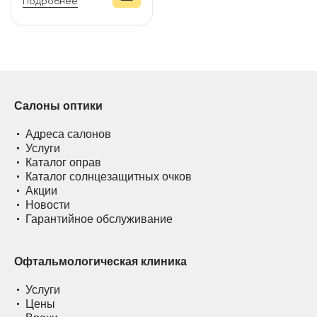
Подробнее
Салоны оптики
Адреса салонов
Услуги
Каталог оправ
Каталог солнцезащитных очков
Акции
Новости
Гарантийное обслуживание
Офтальмологическая клиника
Услуги
Цены