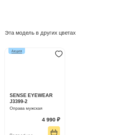
Эта модель в других цветах
Акция
SENSE EYEWEAR
J3399-2
Оправа мужская
4 990 ₽