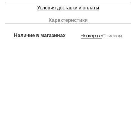
Условия доставки и оплаты
Характеристики
Наличие в магазинах
На карте
Списком