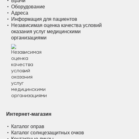
Врачи
Оборудование
Адреса
Информация для пациентов
Независимая оценка качества условий
оказания услуг медицинскими
организациями
Интернет-магазин
Каталог оправ
Каталог солнцезащитных очков
Контактные линзы