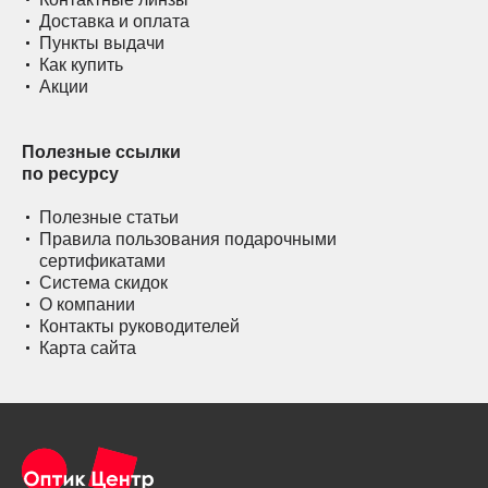
Доставка и оплата
Пункты выдачи
Как купить
Акции
Полезные ссылки
по ресурсу
Полезные статьи
Правила пользования подарочными
сертификатами
Система скидок
О компании
Контакты руководителей
Карта сайта