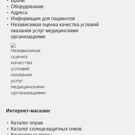
Врачи
Оборудование
Адреса
Информация для пациентов
Независимая оценка качества условий
оказания услуг медицинскими
организациями
Интернет-магазин
Каталог оправ
Каталог солнцезащитных очков
Контактные линзы