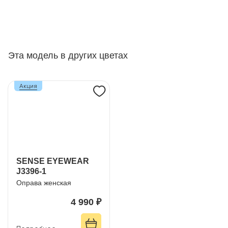
Эта модель в других цветах
Акция
SENSE EYEWEAR
J3396-1
Оправа женская
4 990 ₽