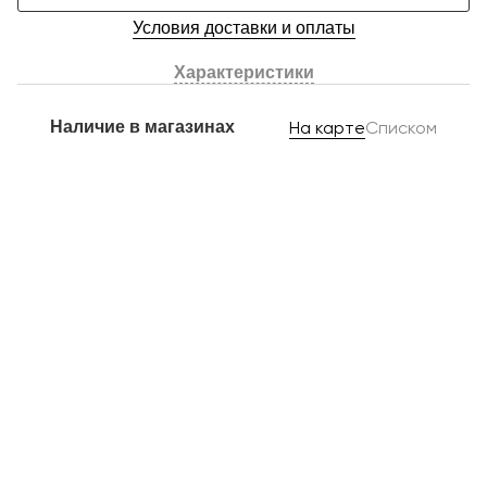
Условия доставки и оплаты
Характеристики
Наличие в магазинах
На карте
Списком