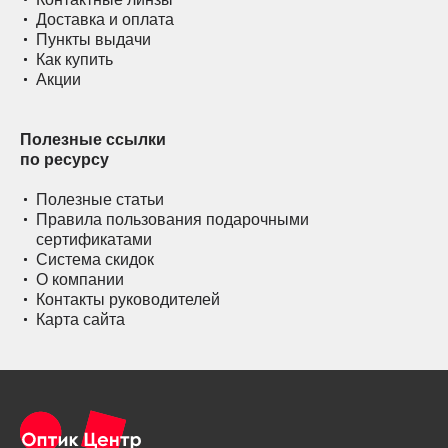
Доставка и оплата
Пункты выдачи
Как купить
Акции
Полезные ссылки
по ресурсу
Полезные статьи
Правила пользования подарочными
сертификатами
Система скидок
О компании
Контакты руководителей
Карта сайта