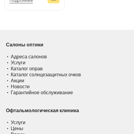
Подробнее
Салоны оптики
Адреса салонов
Услуги
Каталог оправ
Каталог солнцезащитных очков
Акции
Новости
Гарантийное обслуживание
Офтальмологическая клиника
Услуги
Цены