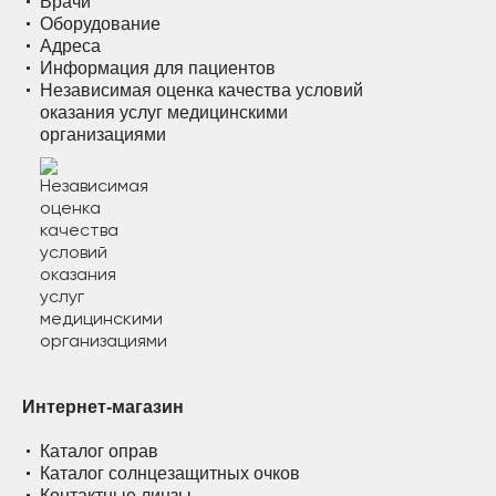
Врачи
Оборудование
Адреса
Информация для пациентов
Независимая оценка качества условий
оказания услуг медицинскими
организациями
Интернет-магазин
Каталог оправ
Каталог солнцезащитных очков
Контактные линзы