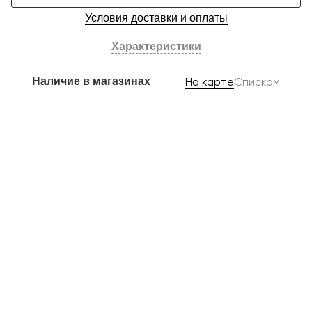
Условия доставки и оплаты
Характеристики
Наличие в магазинах
На карте
Списком