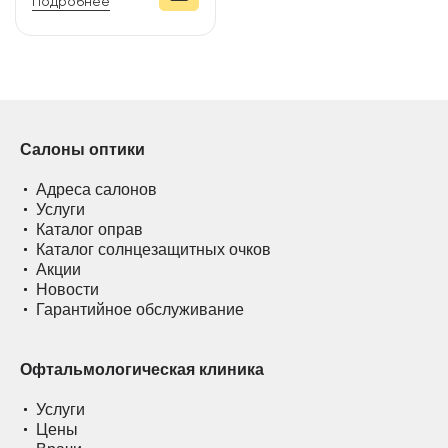
Подробнее
Салоны оптики
Адреса салонов
Услуги
Каталог оправ
Каталог солнцезащитных очков
Акции
Новости
Гарантийное обслуживание
Офтальмологическая клиника
Услуги
Цены