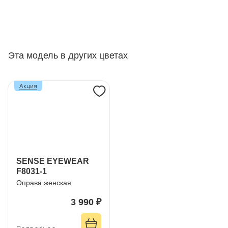
Эта модель в других цветах
Акция
SENSE EYEWEAR
F8031-1
Оправа женская
3 990 ₽