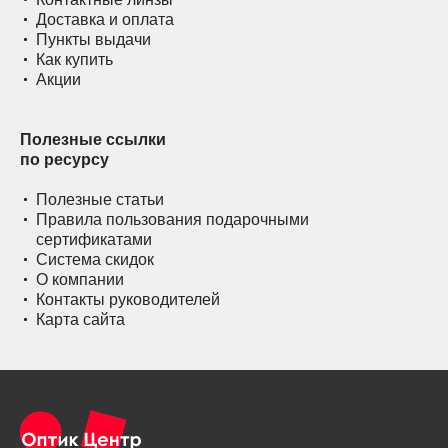
Доставка и оплата
Пункты выдачи
Как купить
Акции
Полезные ссылки
по ресурсу
Полезные статьи
Правила пользования подарочными
сертификатами
Система скидок
О компании
Контакты руководителей
Карта сайта