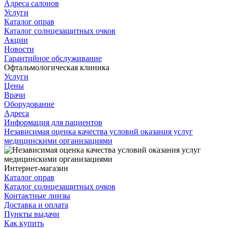
Адреса салонов
Услуги
Каталог оправ
Каталог солнцезащитных очков
Акции
Новости
Гарантийное обслуживание
Офтальмологическая клиника
Услуги
Цены
Врачи
Оборудование
Адреса
Информация для пациентов
Независимая оценка качества условий оказания услуг
медицинскими организациями
Интернет-магазин
Каталог оправ
Каталог солнцезащитных очков
Контактные линзы
Доставка и оплата
Пункты выдачи
Как купить