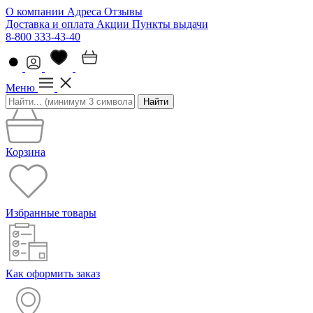
О компании
Адреса
Отзывы
Доставка и оплата
Акции
Пункты выдачи
8-800 333-43-40
Меню
Найти
Корзина
Избранные товары
Как оформить заказ