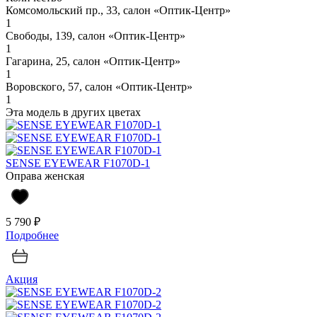
Комсомольский пр., 33, салон «Оптик-Центр»
1
Свободы, 139, салон «Оптик-Центр»
1
Гагарина, 25, салон «Оптик-Центр»
1
Воровского, 57, салон «Оптик-Центр»
1
Эта модель в других цветах
SENSE EYEWEAR F1070D-1
Оправа женская
5 790 ₽
Подробнее
Акция