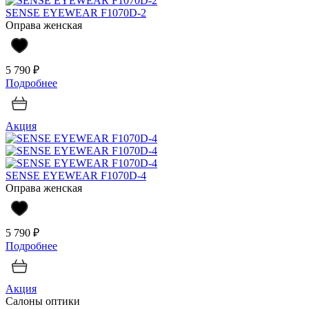
SENSE EYEWEAR F1070D-2
Оправа женская
5 790 ₽
Подробнее
Акция
SENSE EYEWEAR F1070D-4
Оправа женская
5 790 ₽
Подробнее
Акция
Салоны оптики