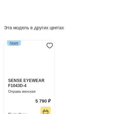
Эта модель в других цветах
Акция
SENSE EYEWEAR
F1043D-4
Оправа женская
5 790 ₽