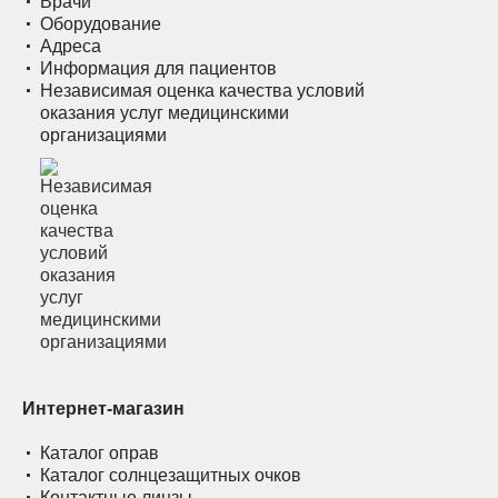
Врачи
Оборудование
Адреса
Информация для пациентов
Независимая оценка качества условий
оказания услуг медицинскими
организациями
Интернет-магазин
Каталог оправ
Каталог солнцезащитных очков
Контактные линзы