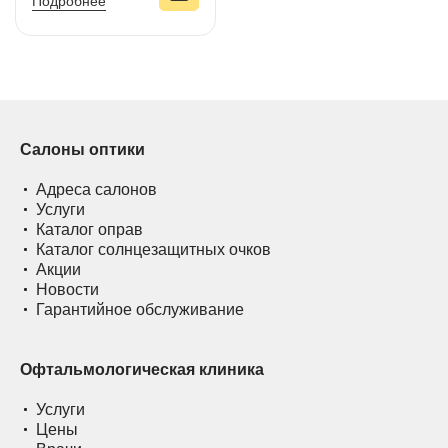
Подробнее
Салоны оптики
Адреса салонов
Услуги
Каталог оправ
Каталог солнцезащитных очков
Акции
Новости
Гарантийное обслуживание
Офтальмологическая клиника
Услуги
Цены