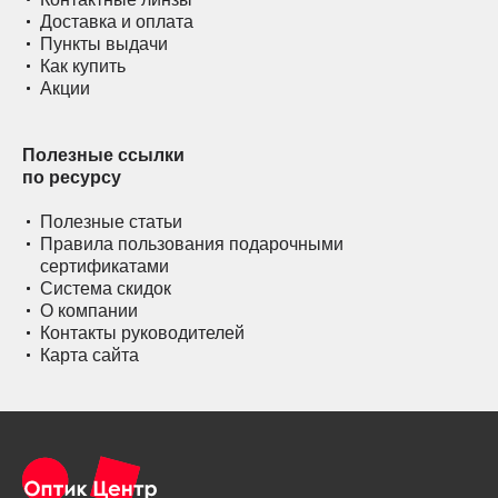
Доставка и оплата
Пункты выдачи
Как купить
Акции
Полезные ссылки
по ресурсу
Полезные статьи
Правила пользования подарочными
сертификатами
Система скидок
О компании
Контакты руководителей
Карта сайта