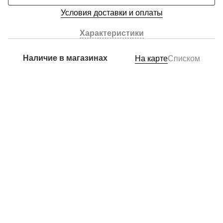
Условия доставки и оплаты
Характеристики
Наличие в магазинах
На карте
Списком