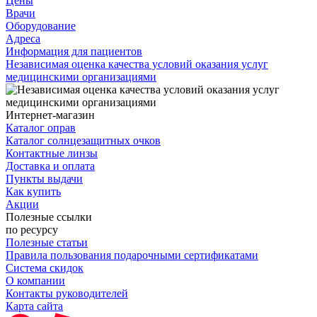
Цены
Врачи
Оборудование
Адреса
Информация для пациентов
Независимая оценка качества условий оказания услуг
медицинскими организациями
Интернет-магазин
Каталог оправ
Каталог солнцезащитных очков
Контактные линзы
Доставка и оплата
Пункты выдачи
Как купить
Акции
Полезные ссылки
по ресурсу
Полезные статьи
Правила пользования подарочными сертификатами
Система скидок
О компании
Контакты руководителей
Карта сайта