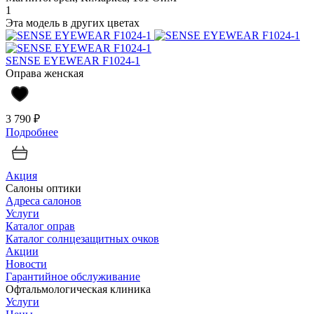
1
Эта модель в других цветах
SENSE EYEWEAR F1024-1
Оправа женская
3 790 ₽
Подробнее
Акция
Салоны оптики
Адреса салонов
Услуги
Каталог оправ
Каталог солнцезащитных очков
Акции
Новости
Гарантийное обслуживание
Офтальмологическая клиника
Услуги