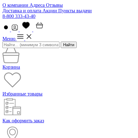
О компании
Адреса
Отзывы
Доставка и оплата
Акции
Пункты выдачи
8-800 333-43-40
Меню
Найти
Корзина
Избранные товары
Как оформить заказ