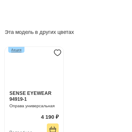
Эта модель в других цветах
Акция
SENSE EYEWEAR
94919-1
Оправа универсальная
4 190 ₽