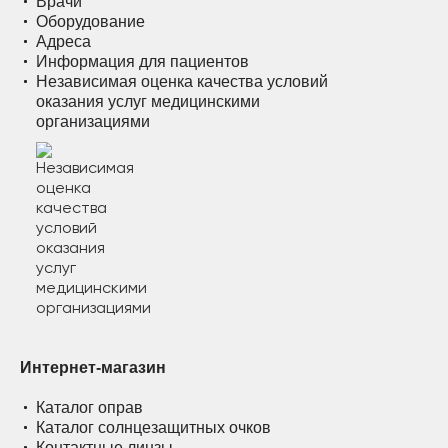
Врачи
Оборудование
Адреса
Информация для пациентов
Независимая оценка качества условий
оказания услуг медицинскими
организациями
Интернет-магазин
Каталог оправ
Каталог солнцезащитных очков
Контактные линзы