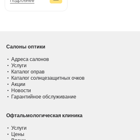
Подробнее
Салоны оптики
Адреса салонов
Услуги
Каталог оправ
Каталог солнцезащитных очков
Акции
Новости
Гарантийное обслуживание
Офтальмологическая клиника
Услуги
Цены