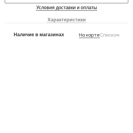
Условия доставки и оплаты
Характеристики
Наличие в магазинах
На карте
Списком