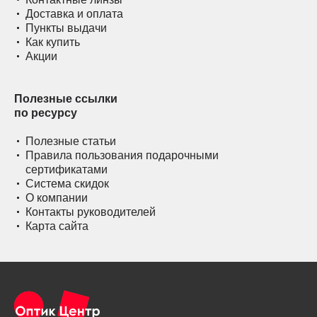
Доставка и оплата
Пункты выдачи
Как купить
Акции
Полезные ссылки
по ресурсу
Полезные статьи
Правила пользования подарочными
сертификатами
Система скидок
О компании
Контакты руководителей
Карта сайта