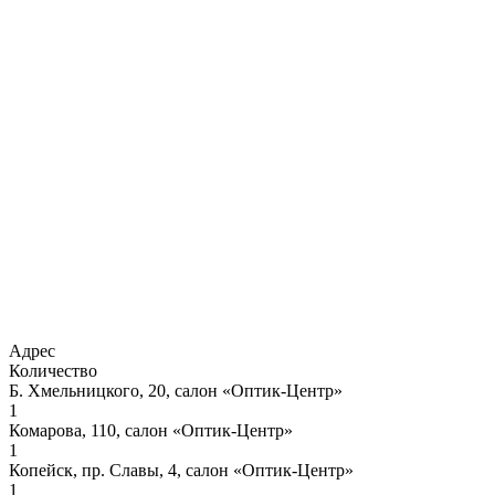
Адрес
Количество
Б. Хмельницкого, 20, салон «Оптик-Центр»
1
Комарова, 110, салон «Оптик-Центр»
1
Копейск, пр. Славы, 4, салон «Оптик-Центр»
1