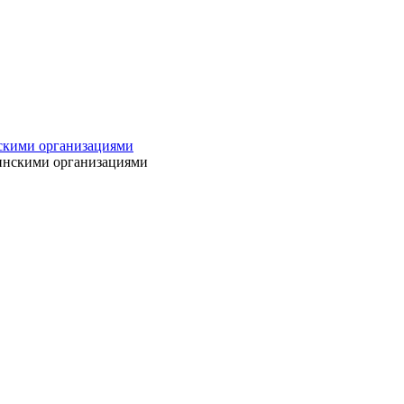
нскими организациями