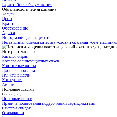
Гарантийное обслуживание
Офтальмологическая клиника
Услуги
Цены
Врачи
Оборудование
Адреса
Информация для пациентов
Независимая оценка качества условий оказания услуг медици
Интернет-магазин
Каталог оправ
Каталог солнцезащитных очков
Контактные линзы
Доставка и оплата
Пункты выдачи
Как купить
Акции
Полезные ссылки
по ресурсу
Полезные статьи
Правила пользования подарочными сертификатами
Система скидок
О компании