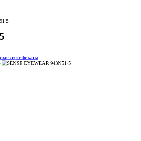
51 5
5
ные сертификаты