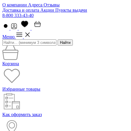
О компании
Адреса
Отзывы
Доставка и оплата
Акции
Пункты выдачи
8-800 333-43-40
Меню
Найти
Корзина
Избранные товары
Как оформить заказ