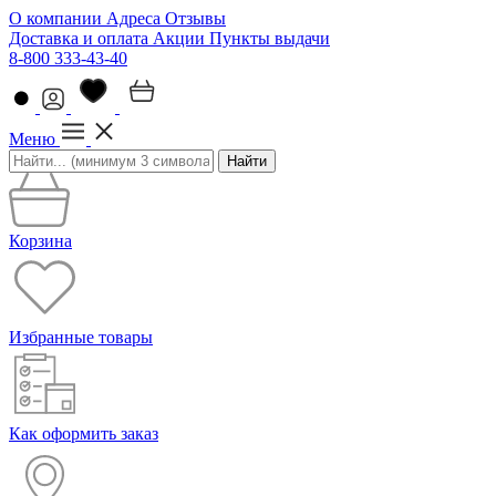
О компании
Адреса
Отзывы
Доставка и оплата
Акции
Пункты выдачи
8-800 333-43-40
Меню
Найти
Корзина
Избранные товары
Как оформить заказ