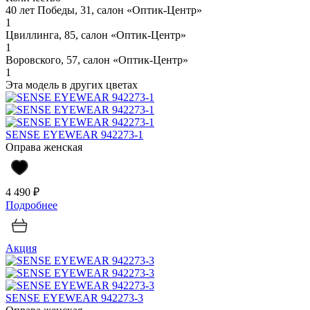
40 лет Победы, 31, салон «Оптик-Центр»
1
Цвиллинга, 85, салон «Оптик-Центр»
1
Воровского, 57, салон «Оптик-Центр»
1
Эта модель в других цветах
SENSE EYEWEAR 942273-1
Оправа женская
4 490 ₽
Подробнее
Акция
SENSE EYEWEAR 942273-3