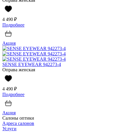
Оправа женская
4 490 ₽
Подробнее
Акция
SENSE EYEWEAR 942273-4
Оправа женская
4 490 ₽
Подробнее
Акция
Салоны оптики
Адреса салонов
Услуги