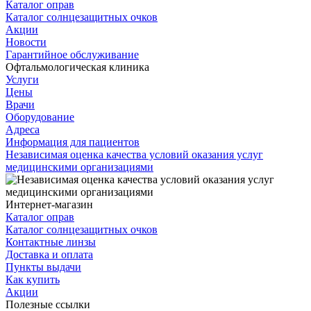
Каталог оправ
Каталог солнцезащитных очков
Акции
Новости
Гарантийное обслуживание
Офтальмологическая клиника
Услуги
Цены
Врачи
Оборудование
Адреса
Информация для пациентов
Независимая оценка качества условий оказания услуг
медицинскими организациями
Интернет-магазин
Каталог оправ
Каталог солнцезащитных очков
Контактные линзы
Доставка и оплата
Пункты выдачи
Как купить
Акции
Полезные ссылки