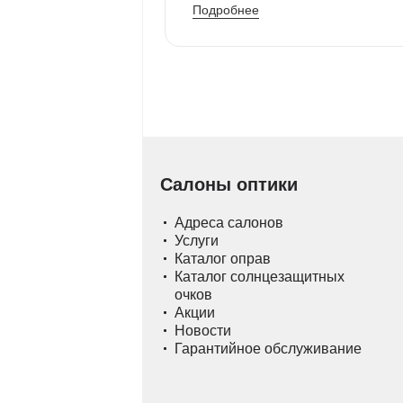
Подробнее
Салоны оптики
Адреса салонов
Услуги
Каталог оправ
Каталог солнцезащитных
очков
Акции
Новости
Гарантийное обслуживание