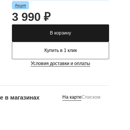
Акция
3 990 ₽
В корзину
Купить в 1 клик
Условия доставки и оплаты
е в магазинах
На карте
Списком