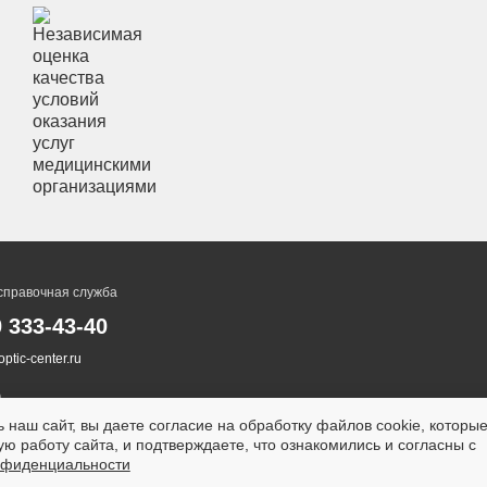
справочная служба
0 333-43-40
ptic-center.ru
 наш сайт, вы даете согласие на обработку файлов cookie, которы
ю работу сайта, и подтверждаете, что ознакомились и согласны с
нфиденциальности
ТСЯ ПРОТИВОПОКАЗАНИЯ.
НЕОБХОДИМА КОНСУ