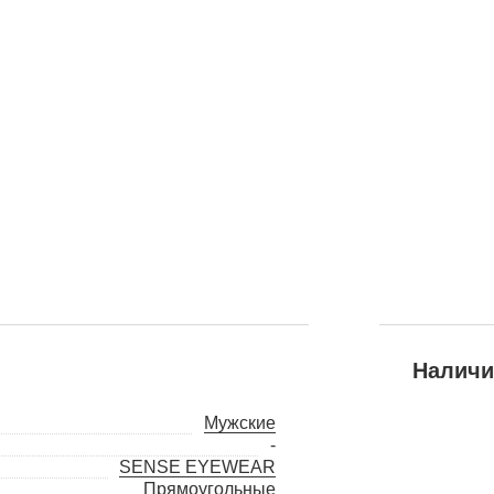
Наличи
Мужские
-
SENSE EYEWEAR
Прямоугольные