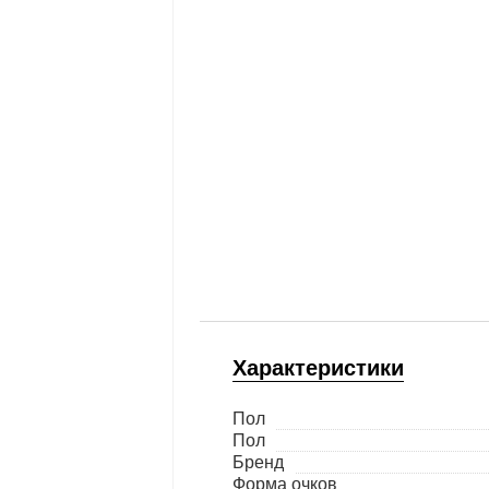
Характеристики
Пол
Пол
Бренд
Форма очков