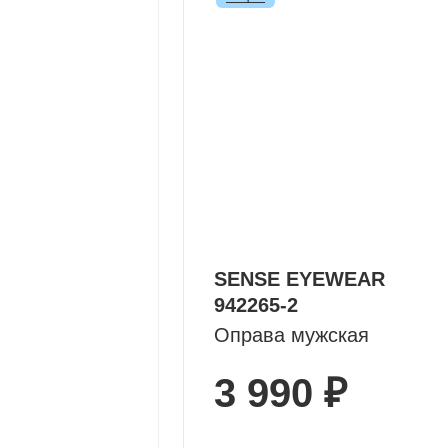
SENSE EYEWEAR
942265-2
Оправа мужская
3 990 ₽