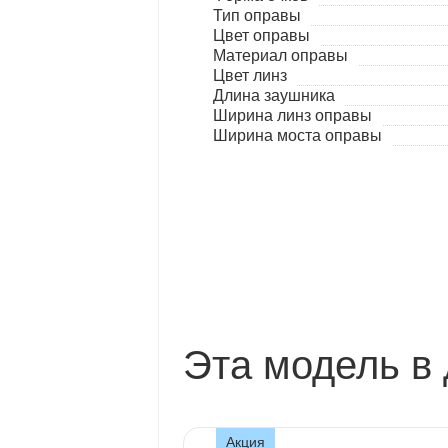
Тип оправы
Цвет оправы
Материал оправы
Цвет линз
Длина заушника
Ширина линз оправы
Ширина моста оправы
Эта модель в 
Акция