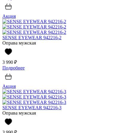
Акция
SENSE EYEWEAR 942216-2
Оправа мужская
3 990 ₽
Подробнее
Акция
SENSE EYEWEAR 942216-3
Оправа мужская
3 990 ₽