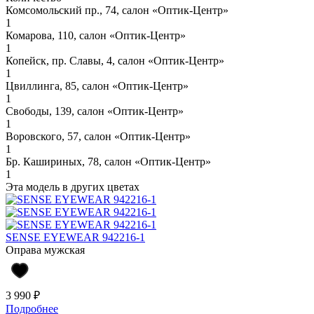
Комсомольский пр., 74, салон «Оптик-Центр»
1
Комарова, 110, салон «Оптик-Центр»
1
Копейск, пр. Славы, 4, салон «Оптик-Центр»
1
Цвиллинга, 85, салон «Оптик-Центр»
1
Свободы, 139, салон «Оптик-Центр»
1
Воровского, 57, салон «Оптик-Центр»
1
Бр. Кашириных, 78, салон «Оптик-Центр»
1
Эта модель в других цветах
SENSE EYEWEAR 942216-1
Оправа мужская
3 990 ₽
Подробнее