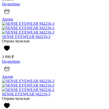
Подробнее
Акция
SENSE EYEWEAR 942216-3
Оправа мужская
3 990 ₽
Подробнее
Акция
SENSE EYEWEAR 942216-3
Оправа мужская