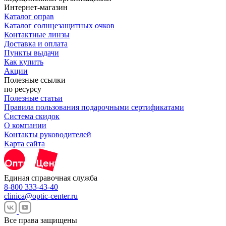
Интернет-магазин
Каталог оправ
Каталог солнцезащитных очков
Контактные линзы
Доставка и оплата
Пункты выдачи
Как купить
Акции
Полезные ссылки
по ресурсу
Полезные статьи
Правила пользования подарочными сертификатами
Система скидок
О компании
Контакты руководителей
Карта сайта
Единая справочная служба
8-800 333-43-40
clinica@optic-center.ru
Все права защищены