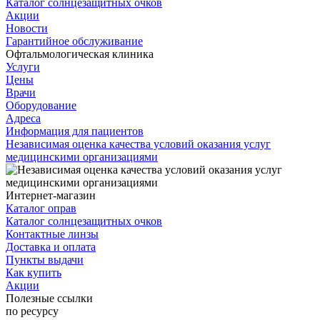
Каталог солнцезащитных очков
Акции
Новости
Гарантийное обслуживание
Офтальмологическая клиника
Услуги
Цены
Врачи
Оборудование
Адреса
Информация для пациентов
Независимая оценка качества условий оказания услуг
медицинскими организациями
Интернет-магазин
Каталог оправ
Каталог солнцезащитных очков
Контактные линзы
Доставка и оплата
Пункты выдачи
Как купить
Акции
Полезные ссылки
по ресурсу