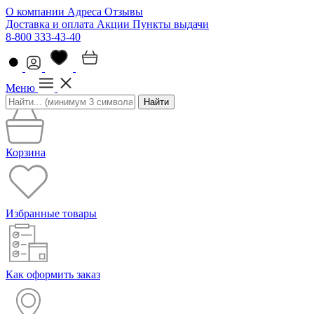
О компании
Адреса
Отзывы
Доставка и оплата
Акции
Пункты выдачи
8-800 333-43-40
Меню
Найти
Корзина
Избранные товары
Как оформить заказ