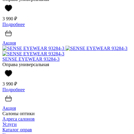
3 990 ₽
Подробнее
Акция
SENSE EYEWEAR 93284-3
Оправа универсальная
3 990 ₽
Подробнее
Акция
Салоны оптики
Адреса салонов
Услуги
Каталог оправ