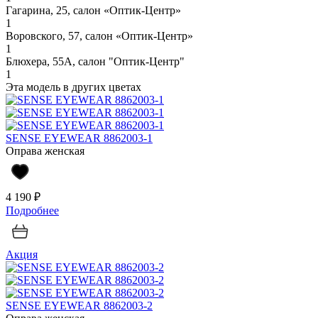
Гагарина, 25, салон «Оптик-Центр»
1
Воровского, 57, салон «Оптик-Центр»
1
Блюхера, 55А, салон "Оптик-Центр"
1
Эта модель в других цветах
SENSE EYEWEAR 8862003-1
Оправа женская
4 190 ₽
Подробнее
Акция
SENSE EYEWEAR 8862003-2