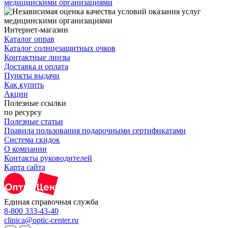
медицинскими организациями
Интернет-магазин
Каталог оправ
Каталог солнцезащитных очков
Контактные линзы
Доставка и оплата
Пункты выдачи
Как купить
Акции
Полезные ссылки
по ресурсу
Полезные статьи
Правила пользования подарочными сертификатами
Система скидок
О компании
Контакты руководителей
Карта сайта
Единая справочная служба
8-800 333-43-40
clinica@optic-center.ru