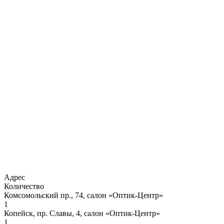
Адрес
Количество
Комсомольский пр., 74, салон «Оптик-Центр»
1
Копейск, пр. Славы, 4, салон «Оптик-Центр»
1