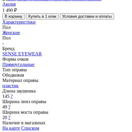
Акция
1 490 ₽
В корзину
Купить в 1 клик
Условия доставки и оплаты
Характеристики
Пол
Женские
Пол
-
Бренд
SENSE EYEWEAR
Форма очков
Прямоугольные
Тип оправы
Ободковая
Материал оправы
пластик
Длина заушника
145
?
Ширина линз оправы
49
?
Ширина моста оправы
20
?
Наличие в магазинах
На карте
Списком