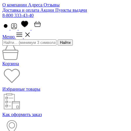
О компании
Адреса
Отзывы
Доставка и оплата
Акции
Пункты выдачи
8-800 333-43-40
Меню
Найти
Корзина
Избранные товары
Как оформить заказ