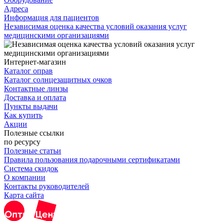
Адреса
Информация для пациентов
Независимая оценка качества условий оказания услуг
медицинскими организациями
Интернет-магазин
Каталог оправ
Каталог солнцезащитных очков
Контактные линзы
Доставка и оплата
Пункты выдачи
Как купить
Акции
Полезные ссылки
по ресурсу
Полезные статьи
Правила пользования подарочными сертификатами
Система скидок
О компании
Контакты руководителей
Карта сайта