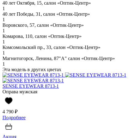
40 лет Октября, 15, салон «Оптик-Центр»
1
40 лет Победы, 31, салон «Оптик-Центр»
1
Воровского, 57, салон «Оптик-Центр»
1
Комарова, 110, салон «Оптик-Центр»
1
Комсомольский пр., 33, салон «Оптик-Центр»
1
Магнитогорск, Ленина, 87"А" салон «Оптик-Центр»
1
Эта модель в других цветах
SENSE EYEWEAR 8713-1
Оправа мужская
4 790 ₽
Подробнее
Акция