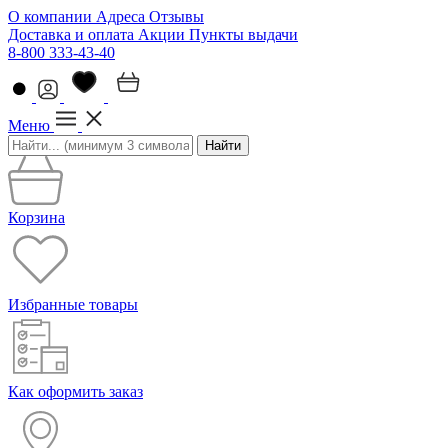
О компании
Адреса
Отзывы
Доставка и оплата
Акции
Пункты выдачи
8-800 333-43-40
Меню
Найти
Корзина
Избранные товары
Как оформить заказ