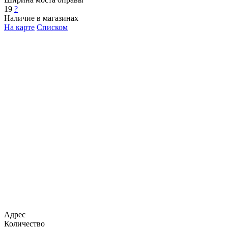
19
?
Наличие в магазинах
На карте
Списком
Адрес
Количество