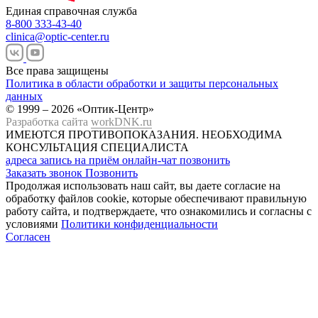
Единая справочная служба
8-800 333-43-40
clinica@optic-center.ru
Все права защищены
Политика в области обработки и защиты персональных
данных
© 1999 – 2026 «Оптик-Центр»
Разработка сайта
workDNK.ru
ИМЕЮТСЯ ПРОТИВОПОКАЗАНИЯ.
НЕОБХОДИМА
КОНСУЛЬТАЦИЯ СПЕЦИАЛИСТА
адреса
запись на приём
онлайн-чат
позвонить
Заказать звонок
Позвонить
Продолжая использовать наш сайт, вы даете согласие на
обработку файлов cookie, которые обеспечивают правильную
работу сайта, и подтверждаете, что ознакомились и согласны с
условиями
Политики конфиденциальности
Согласен