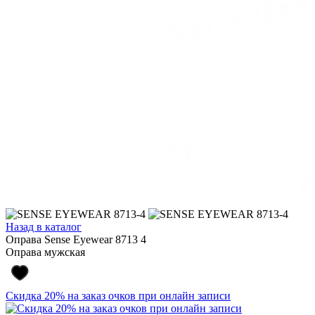
Назад в каталог
Оправа Sense Eyewear 8713 4
Оправа мужская
Скидка 20% на заказ очков при онлайн записи