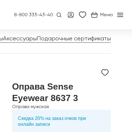
8-800 333-43-40
Меню
ы
Аксессуары
Подарочные сертификаты
Оправа Sense
Eyewear 8637 3
Оправа мужская
Скидка 20% на заказ очков при
онлайн записи