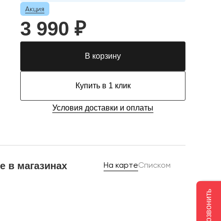
Акция
3 990 ₽
В корзину
Купить в 1 клик
Условия доставки и оплаты
е в магазинах
На карте
Списком
Позвонить