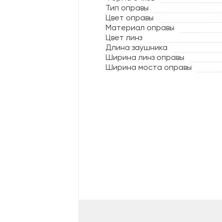
Тип оправы
Цвет оправы
Материал оправы
Цвет линз
Длина заушника
Ширина линз оправы
Ширина моста оправы