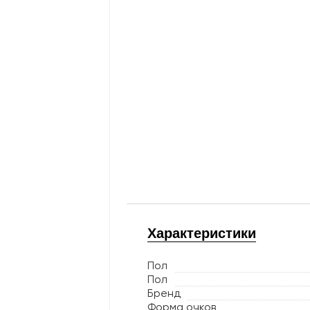
Характеристики
Пол
Пол
Бренд
Форма очков