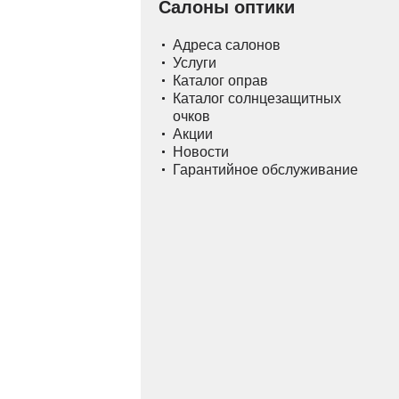
Салоны оптики
Адреса салонов
Услуги
Каталог оправ
Каталог солнцезащитных
очков
Акции
Новости
Гарантийное обслуживание