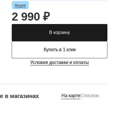
Акция
2 990 ₽
В корзину
Купить в 1 клик
Условия доставки и оплаты
е в магазинах
На карте
Списком