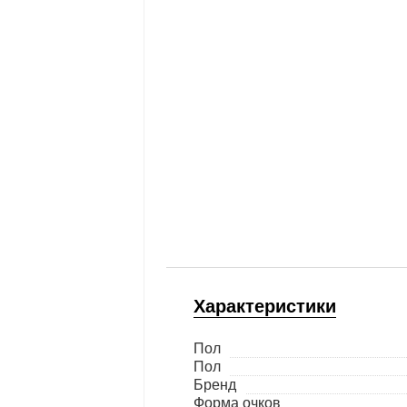
Характеристики
Пол
Пол
Бренд
Форма очков