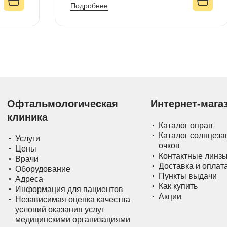
Подробнее
Офтальмологическая
Интернет-мага
клиника
Каталог оправ
Каталог солнцез
Услуги
очков
Цены
Контактные линз
Врачи
Доставка и оплат
Оборудование
Пункты выдачи
Адреса
Как купить
Информация для пациентов
Акции
Независимая оценка качества
условий оказания услуг
медицинскими организациями