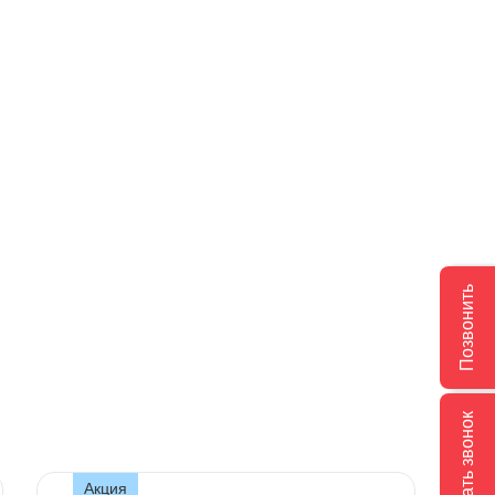
Позвонить
Заказать звонок
Акция