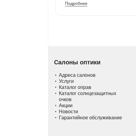
Подробнее
Салоны оптики
Адреса салонов
Услуги
Каталог оправ
Каталог солнцезащитных
очков
Акции
Новости
Гарантийное обслуживание