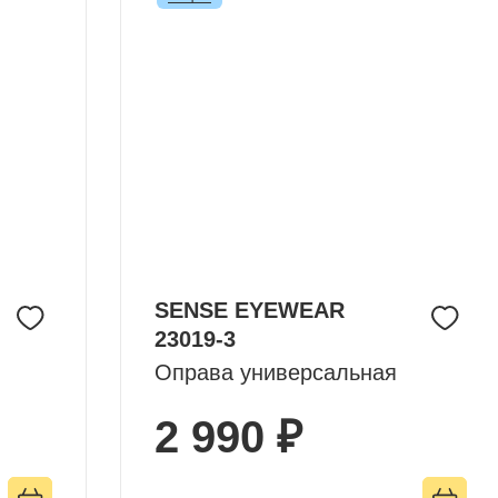
SENSE EYEWEAR
23019-3
Оправа универсальная
2 990 ₽