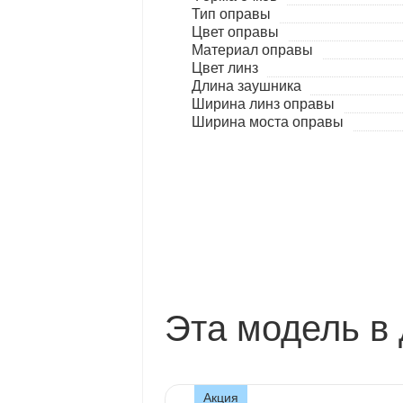
Тип оправы
Цвет оправы
Материал оправы
Цвет линз
Длина заушника
Ширина линз оправы
Ширина моста оправы
Эта модель в 
Акция