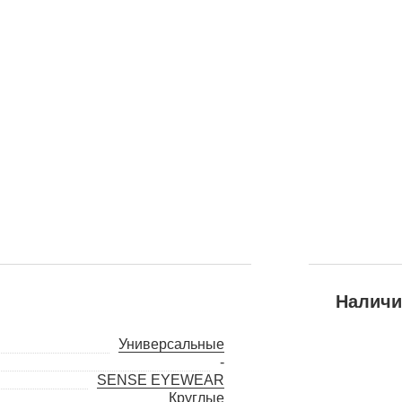
Наличи
Универсальные
-
SENSE EYEWEAR
Круглые