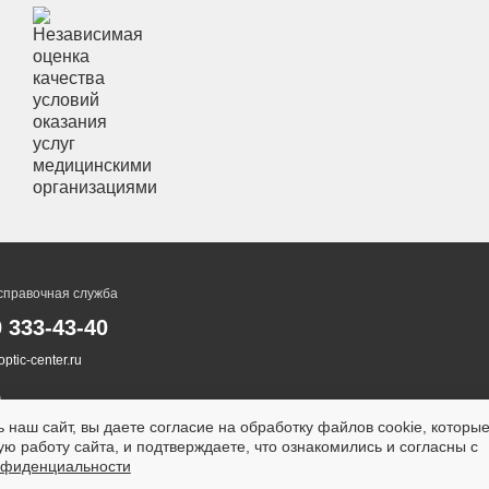
справочная служба
0 333-43-40
ptic-center.ru
 наш сайт, вы даете согласие на обработку файлов cookie, которы
ю работу сайта, и подтверждаете, что ознакомились и согласны с
нфиденциальности
ТСЯ ПРОТИВОПОКАЗАНИЯ.
НЕОБХОДИМА КОНСУ