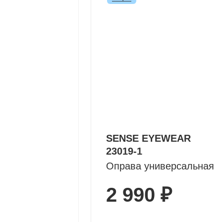
SENSE EYEWEAR
23019-1
Оправа универсальная
2 990 ₽