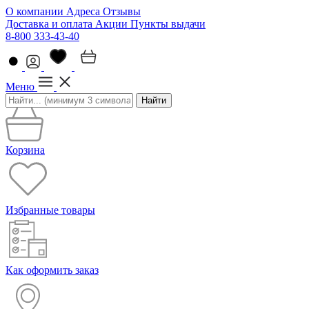
О компании
Адреса
Отзывы
Доставка и оплата
Акции
Пункты выдачи
8-800 333-43-40
Меню
Найти
Корзина
Избранные товары
Как оформить заказ