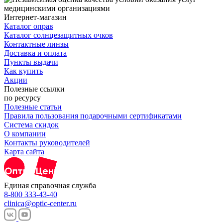
Интернет-магазин
Каталог оправ
Каталог солнцезащитных очков
Контактные линзы
Доставка и оплата
Пункты выдачи
Как купить
Акции
Полезные ссылки
по ресурсу
Полезные статьи
Правила пользования подарочными сертификатами
Система скидок
О компании
Контакты руководителей
Карта сайта
Единая справочная служба
8-800 333-43-40
clinica@optic-center.ru