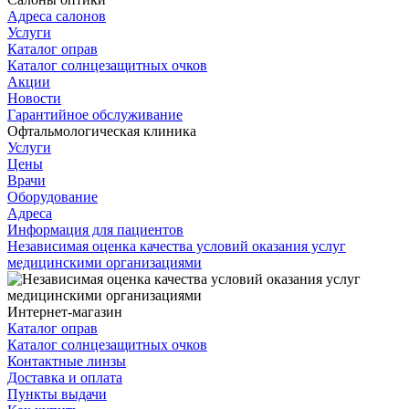
Адреса салонов
Услуги
Каталог оправ
Каталог солнцезащитных очков
Акции
Новости
Гарантийное обслуживание
Офтальмологическая клиника
Услуги
Цены
Врачи
Оборудование
Адреса
Информация для пациентов
Независимая оценка качества условий оказания услуг
медицинскими организациями
Интернет-магазин
Каталог оправ
Каталог солнцезащитных очков
Контактные линзы
Доставка и оплата
Пункты выдачи