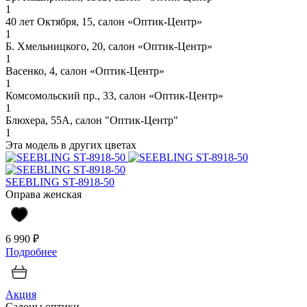
1
40 лет Октября, 15, салон «Оптик-Центр»
1
Б. Хмельницкого, 20, салон «Оптик-Центр»
1
Васенко, 4, салон «Оптик-Центр»
1
Комсомольский пр., 33, салон «Оптик-Центр»
1
Блюхера, 55А, салон "Оптик-Центр"
1
Эта модель в других цветах
SEEBLING ST-8918-50
Оправа женская
6 990 ₽
Подробнее
Акция
Салоны оптики