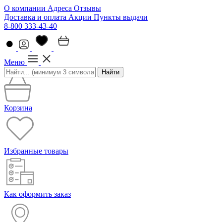
О компании
Адреса
Отзывы
Доставка и оплата
Акции
Пункты выдачи
8-800 333-43-40
Меню
Найти
Корзина
Избранные товары
Как оформить заказ