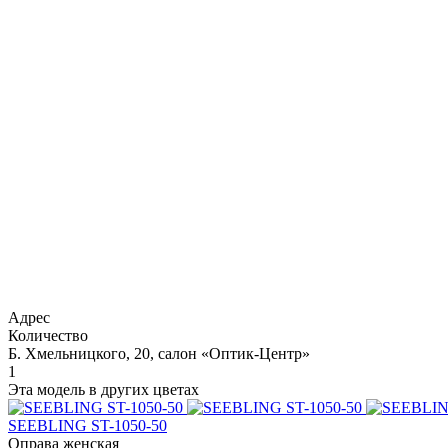
Адрес
Количество
Б. Хмельницкого, 20, салон «Оптик-Центр»
1
Эта модель в других цветах
SEEBLING ST-1050-50
Оправа женская