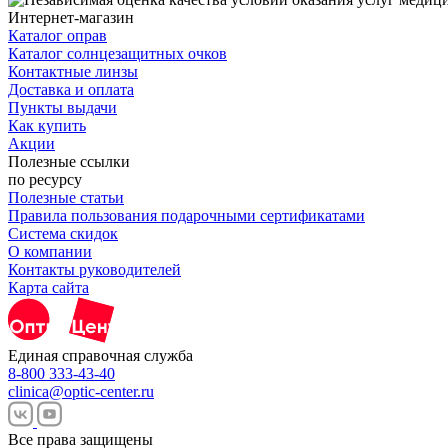
Интернет-магазин
Каталог оправ
Каталог солнцезащитных очков
Контактные линзы
Доставка и оплата
Пункты выдачи
Как купить
Акции
Полезные ссылки
по ресурсу
Полезные статьи
Правила пользования подарочными сертификатами
Система скидок
О компании
Контакты руководителей
Карта сайта
Единая справочная служба
8-800 333-43-40
clinica@optic-center.ru
Все права защищены