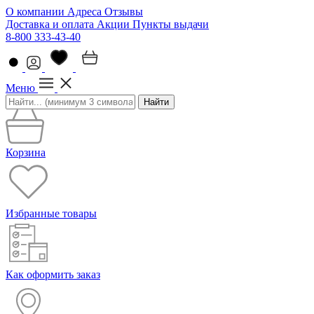
О компании
Адреса
Отзывы
Доставка и оплата
Акции
Пункты выдачи
8-800 333-43-40
Меню
Найти
Корзина
Избранные товары
Как оформить заказ