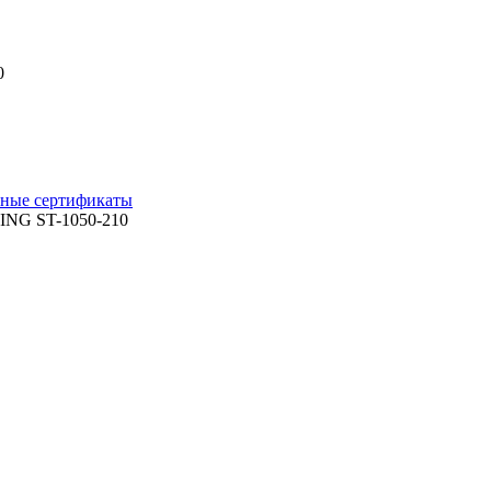
0
ные сертификаты