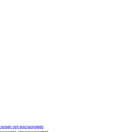
нскими организациями