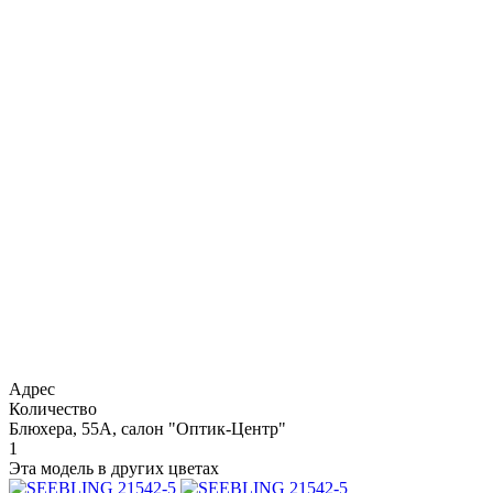
Адрес
Количество
Блюхера, 55А, салон "Оптик-Центр"
1
Эта модель в других цветах