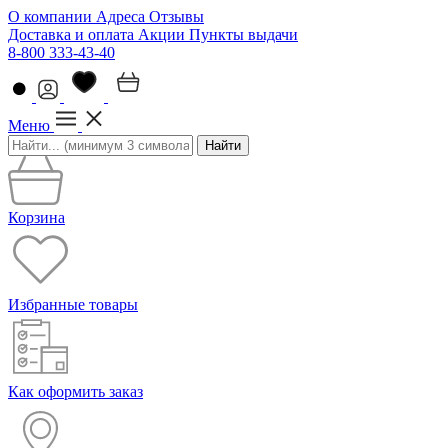
О компании
Адреса
Отзывы
Доставка и оплата
Акции
Пункты выдачи
8-800 333-43-40
Меню
Найти
Корзина
Избранные товары
Как оформить заказ