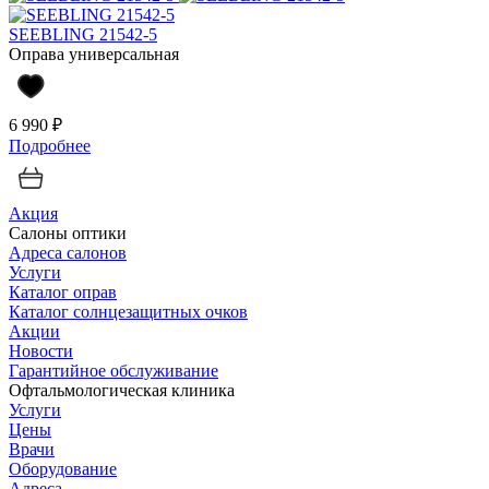
SEEBLING 21542-5
Оправа универсальная
6 990 ₽
Подробнее
Акция
Салоны оптики
Адреса салонов
Услуги
Каталог оправ
Каталог солнцезащитных очков
Акции
Новости
Гарантийное обслуживание
Офтальмологическая клиника
Услуги
Цены
Врачи
Оборудование
Адреса