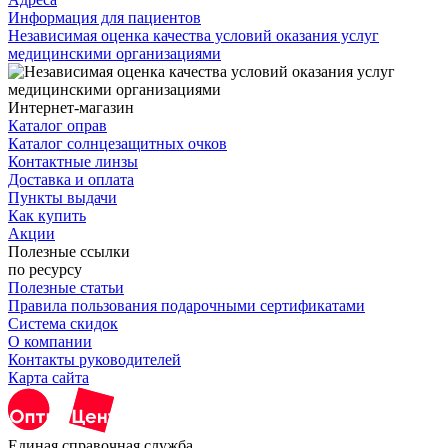
Информация для пациентов
Независимая оценка качества условий оказания услуг
медицинскими организациями
Интернет-магазин
Каталог оправ
Каталог солнцезащитных очков
Контактные линзы
Доставка и оплата
Пункты выдачи
Как купить
Акции
Полезные ссылки
по ресурсу
Полезные статьи
Правила пользования подарочными сертификатами
Система скидок
О компании
Контакты руководителей
Карта сайта
Единая справочная служба