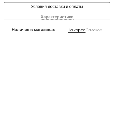
Условия доставки и оплаты
Характеристики
Наличие в магазинах
На карте
Списком