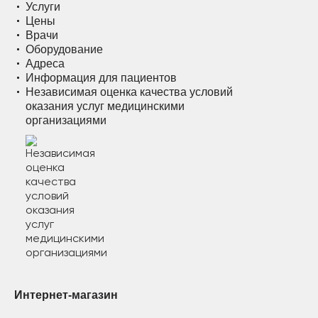
Услуги
Цены
Врачи
Оборудование
Адреса
Информация для пациентов
Независимая оценка качества условий
оказания услуг медицинскими
организациями
Интернет-магазин