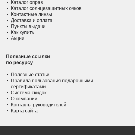
Каталог оправ
Каталог солнцезащитных очков
Контактные линзы
Доставка и оплата
Пункты выдачи
Как купить
Акции
Полезные ссылки
по ресурсу
Полезные статьи
Правила пользования подарочными
сертификатами
Система скидок
О компании
Контакты руководителей
Карта сайта