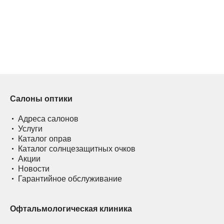
Салоны оптики
Адреса салонов
Услуги
Каталог оправ
Каталог солнцезащитных очков
Акции
Новости
Гарантийное обслуживание
Офтальмологическая клиника