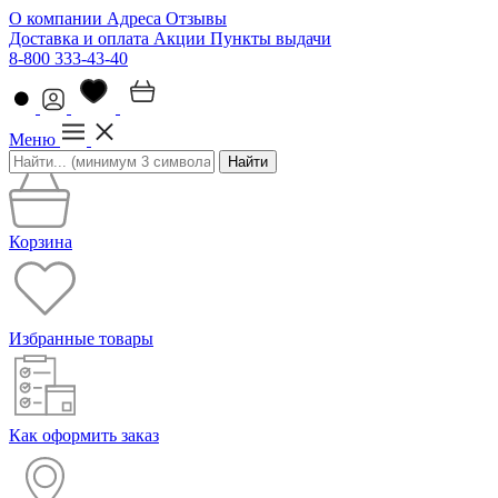
О компании
Адреса
Отзывы
Доставка и оплата
Акции
Пункты выдачи
8-800 333-43-40
Меню
Найти
Корзина
Избранные товары
Как оформить заказ