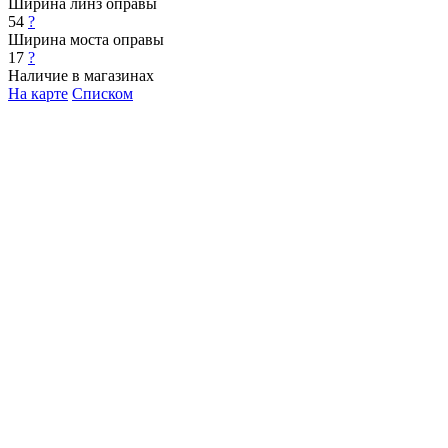
Ширина линз оправы
54
?
Ширина моста оправы
17
?
Наличие в магазинах
На карте
Списком