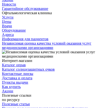
Новости
Гарантийное обслуживание
Офтальмологическая клиника
Услуги
Цены
Врачи
Оборудование
Адреса
Информация для пациентов
Независимая оценка качества условий оказания услуг
медицинскими организациями
Интернет-магазин
Каталог оправ
Каталог солнцезащитных очков
Контактные линзы
Доставка и оплата
Пункты выдачи
Как купить
Акции
Полезные ссылки
по ресурсу
Полезные статьи