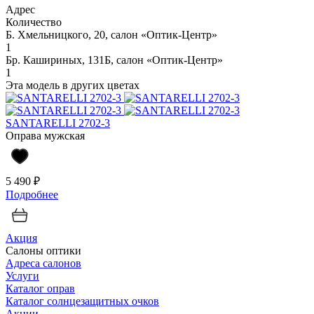
Адрес
Количество
Б. Хмельницкого, 20, салон «Оптик-Центр»
1
Бр. Кашириных, 131Б, салон «Оптик-Центр»
1
Эта модель в других цветах
SANTARELLI 2702-3
Оправа мужская
5 490 ₽
Подробнее
Акция
Салоны оптики
Адреса салонов
Услуги
Каталог оправ
Каталог солнцезащитных очков
Акции