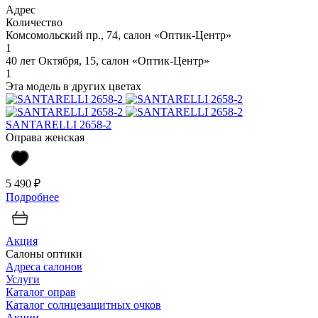
Адрес
Количество
Комсомольский пр., 74, салон «Оптик-Центр»
1
40 лет Октября, 15, салон «Оптик-Центр»
1
Эта модель в других цветах
SANTARELLI 2658-2
Оправа женская
5 490 ₽
Подробнее
Акция
Салоны оптики
Адреса салонов
Услуги
Каталог оправ
Каталог солнцезащитных очков
Акции