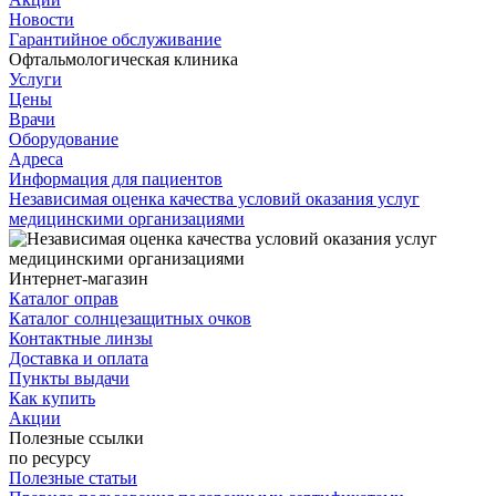
Новости
Гарантийное обслуживание
Офтальмологическая клиника
Услуги
Цены
Врачи
Оборудование
Адреса
Информация для пациентов
Независимая оценка качества условий оказания услуг
медицинскими организациями
Интернет-магазин
Каталог оправ
Каталог солнцезащитных очков
Контактные линзы
Доставка и оплата
Пункты выдачи
Как купить
Акции
Полезные ссылки
по ресурсу
Полезные статьи