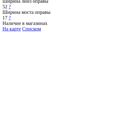
Ширина линз оправы
52
?
Ширина моста оправы
17
?
Наличие в магазинах
На карте
Списком