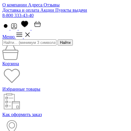
О компании
Адреса
Отзывы
Доставка и оплата
Акции
Пункты выдачи
8-800 333-43-40
Меню
Найти
Корзина
Избранные товары
Как оформить заказ