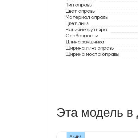
Тип оправы
Цвет оправы
Материал оправы
Цвет линз
Наличие футляра
Особенности
Длина заушника
Ширина линз оправы
Ширина моста оправы
Эта модель в 
Акция