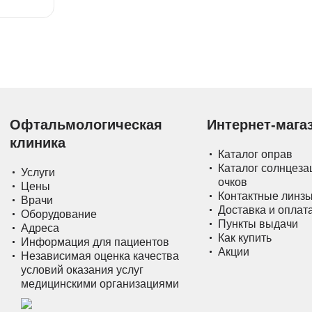
Офтальмологическая
Интернет-мага
клиника
Каталог оправ
Каталог солнцез
Услуги
очков
Цены
Контактные линз
Врачи
Доставка и оплат
Оборудование
Пункты выдачи
Адреса
Как купить
Информация для пациентов
Акции
Независимая оценка качества
условий оказания услуг
медицинскими организациями