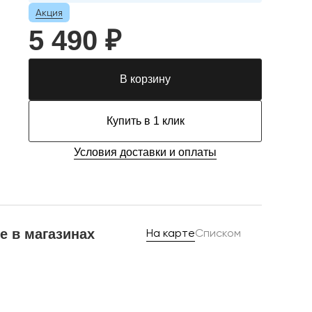
Акция
5 490 ₽
В корзину
Купить в 1 клик
Условия доставки и оплаты
е в магазинах
На карте
Списком