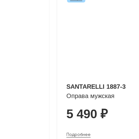
SANTARELLI 1887-3
Оправа мужская
5 490 ₽
Подробнее