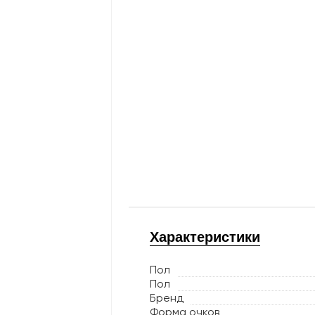
Характеристики
Пол
Пол
Бренд
Форма очков