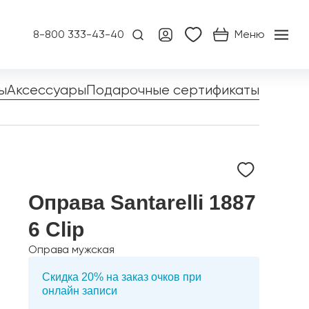
8-800 333-43-40
Меню
ы
Аксессуары
Подарочные сертификаты
Оправа Santarelli 1887
6 Clip
Оправа мужская
Скидка 20% на заказ очков при
онлайн записи