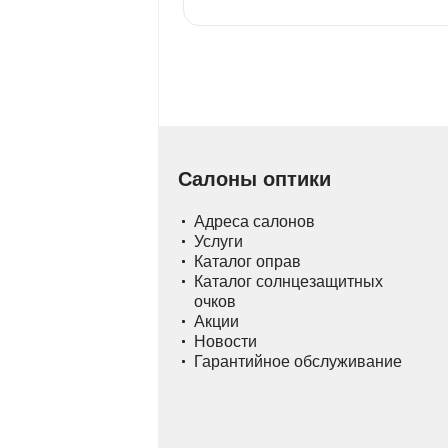
Салоны оптики
Адреса салонов
Услуги
Каталог оправ
Каталог солнцезащитных
очков
Акции
Новости
Гарантийное обслуживание