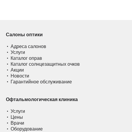
Салоны оптики
Адреса салонов
Услуги
Каталог оправ
Каталог солнцезащитных очков
Акции
Новости
Гарантийное обслуживание
Офтальмологическая клиника
Услуги
Цены
Врачи
Оборудование