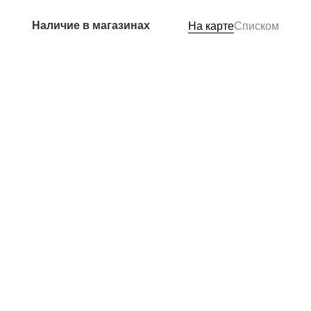
Наличие в магазинах
На карте
Списком