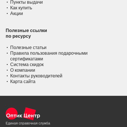
Пункты выдачи
Как купить
Акции
Полезные ссылки
по ресурсу
Полезные статьи
Правила пользования подарочными
сертификатами
Система скидок
О компании
Контакты руководителей
Карта сайта
Единая справочная служба