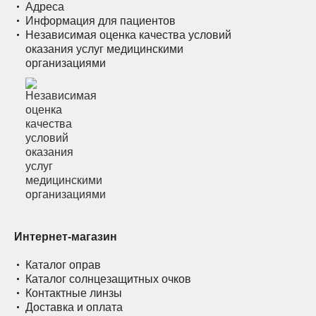
Адреса
Информация для пациентов
Независимая оценка качества условий
оказания услуг медицинскими
организациями
Интернет-магазин
Каталог оправ
Каталог солнцезащитных очков
Контактные линзы
Доставка и оплата