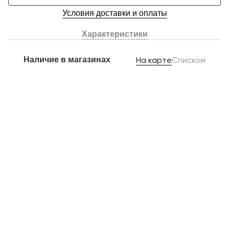
Условия доставки и оплаты
Характеристики
Наличие в магазинах
На карте
Списком