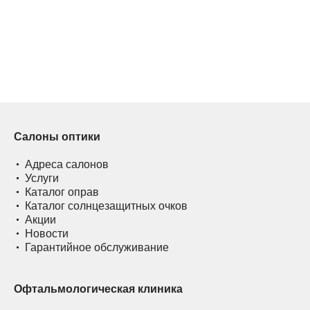
Салоны оптики
Адреса салонов
Услуги
Каталог оправ
Каталог солнцезащитных очков
Акции
Новости
Гарантийное обслуживание
Офтальмологическая клиника