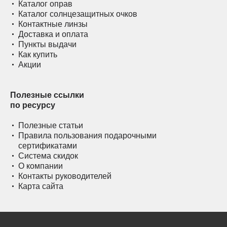
Каталог оправ
Каталог солнцезащитных очков
Контактные линзы
Доставка и оплата
Пункты выдачи
Как купить
Акции
Полезные ссылки
по ресурсу
Полезные статьи
Правила пользования подарочными
сертификатами
Система скидок
О компании
Контакты руководителей
Карта сайта