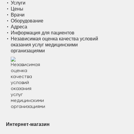
Услуги
Цены
Врачи
Оборудование
Адреса
Информация для пациентов
Независимая оценка качества условий
оказания услуг медицинскими
организациями
Интернет-магазин