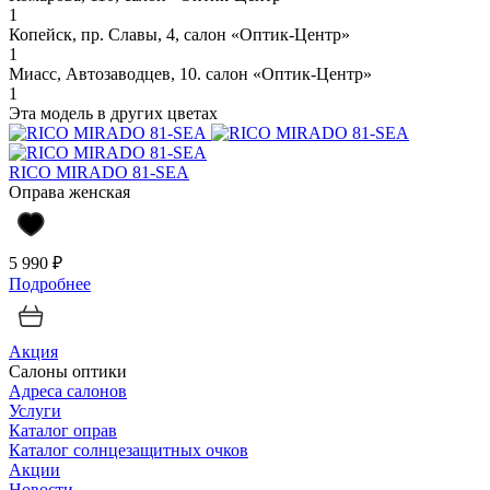
1
Копейск, пр. Славы, 4, салон «Оптик-Центр»
1
Миасс, Автозаводцев, 10. салон «Оптик-Центр»
1
Эта модель в других цветах
RICO MIRADO 81-SEA
Оправа женская
5 990 ₽
Подробнее
Акция
Салоны оптики
Адреса салонов
Услуги
Каталог оправ
Каталог солнцезащитных очков
Акции
Новости