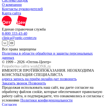
Система скидок
О компании
Контакты руководителей
Карта сайта
Единая справочная служба
8-800 333-43-40
clinica@optic-center.ru
Все права защищены
Политика в области обработки и защиты персональных
данных
© 1999 – 2026 «Оптик-Центр»
Разработка сайта
workDNK.ru
ИМЕЮТСЯ ПРОТИВОПОКАЗАНИЯ.
НЕОБХОДИМА
КОНСУЛЬТАЦИЯ СПЕЦИАЛИСТА
адреса
запись на приём
онлайн-чат
позвонить
Заказать звонок
Позвонить
Продолжая использовать наш сайт, вы даете согласие на
обработку файлов cookie, которые обеспечивают правильную
работу сайта, и подтверждаете, что ознакомились и согласны с
условиями
Политики конфиденциальности
Согласен