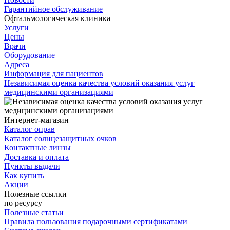
Гарантийное обслуживание
Офтальмологическая клиника
Услуги
Цены
Врачи
Оборудование
Адреса
Информация для пациентов
Независимая оценка качества условий оказания услуг
медицинскими организациями
Интернет-магазин
Каталог оправ
Каталог солнцезащитных очков
Контактные линзы
Доставка и оплата
Пункты выдачи
Как купить
Акции
Полезные ссылки
по ресурсу
Полезные статьи
Правила пользования подарочными сертификатами