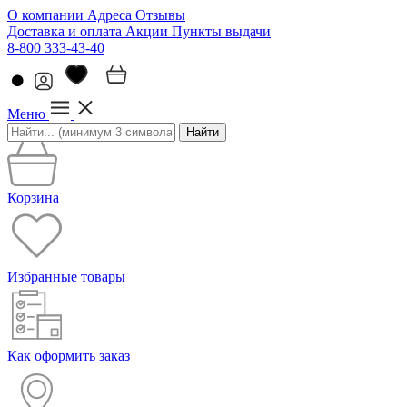
О компании
Адреса
Отзывы
Доставка и оплата
Акции
Пункты выдачи
8-800 333-43-40
Меню
Найти
Корзина
Избранные товары
Как оформить заказ