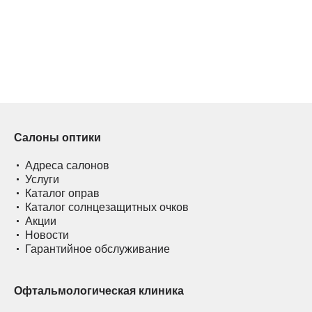
Салоны оптики
Адреса салонов
Услуги
Каталог оправ
Каталог солнцезащитных очков
Акции
Новости
Гарантийное обслуживание
Офтальмологическая клиника