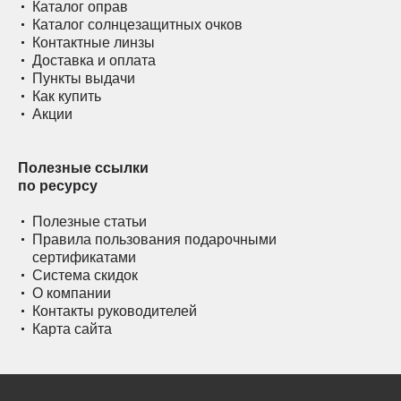
Каталог оправ
Каталог солнцезащитных очков
Контактные линзы
Доставка и оплата
Пункты выдачи
Как купить
Акции
Полезные ссылки
по ресурсу
Полезные статьи
Правила пользования подарочными
сертификатами
Система скидок
О компании
Контакты руководителей
Карта сайта