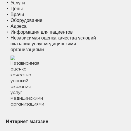
Услуги
Цены
Врачи
Оборудование
Адреса
Информация для пациентов
Независимая оценка качества условий
оказания услуг медицинскими
организациями
Интернет-магазин