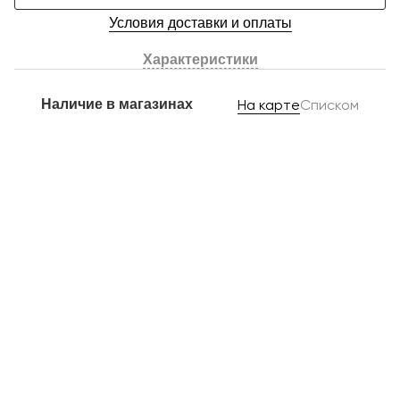
Условия доставки и оплаты
Характеристики
Наличие в магазинах
На карте
Списком