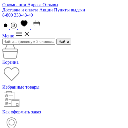
О компании
Адреса
Отзывы
Доставка и оплата
Акции
Пункты выдачи
8-800 333-43-40
Меню
Найти
Корзина
Избранные товары
Как оформить заказ