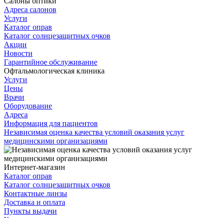
Салоны оптики
Адреса салонов
Услуги
Каталог оправ
Каталог солнцезащитных очков
Акции
Новости
Гарантийное обслуживание
Офтальмологическая клиника
Услуги
Цены
Врачи
Оборудование
Адреса
Информация для пациентов
Независимая оценка качества условий оказания услуг
медицинскими организациями
Интернет-магазин
Каталог оправ
Каталог солнцезащитных очков
Контактные линзы
Доставка и оплата
Пункты выдачи