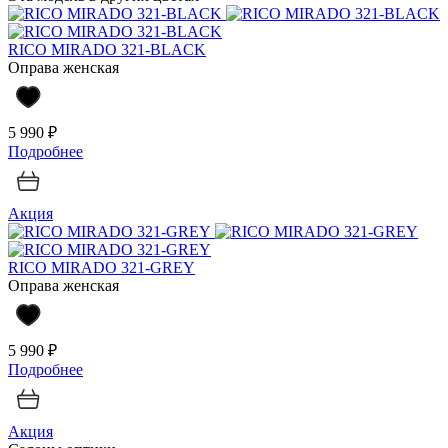
RICO MIRADO 321-BLACK
Оправа женская
5 990 ₽
Подробнее
Акция
RICO MIRADO 321-GREY
Оправа женская
5 990 ₽
Подробнее
Акция