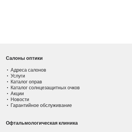
Салоны оптики
Адреса салонов
Услуги
Каталог оправ
Каталог солнцезащитных очков
Акции
Новости
Гарантийное обслуживание
Офтальмологическая клиника