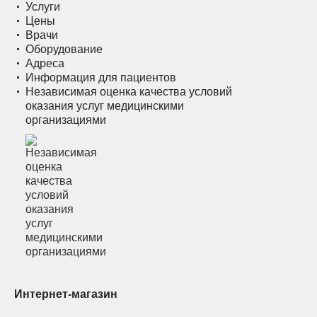
Услуги
Цены
Врачи
Оборудование
Адреса
Информация для пациентов
Независимая оценка качества условий
оказания услуг медицинскими
организациями
Интернет-магазин