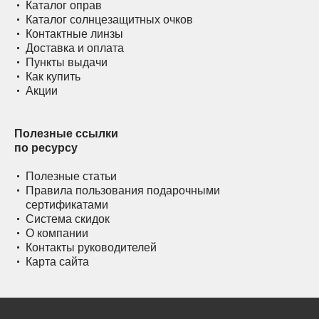
Каталог оправ
Каталог солнцезащитных очков
Контактные линзы
Доставка и оплата
Пункты выдачи
Как купить
Акции
Полезные ссылки
по ресурсу
Полезные статьи
Правила пользования подарочными
сертификатами
Система скидок
О компании
Контакты руководителей
Карта сайта