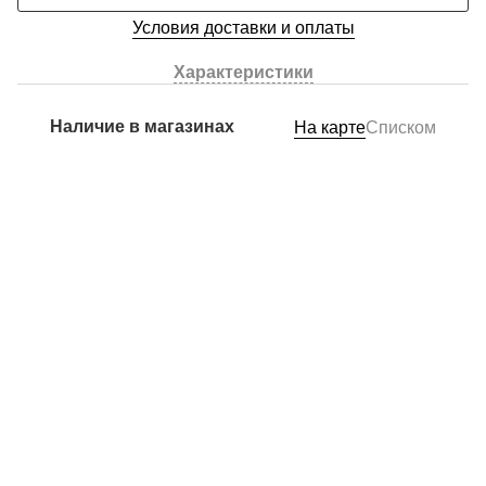
Условия доставки и оплаты
Характеристики
Наличие в магазинах
На карте
Списком