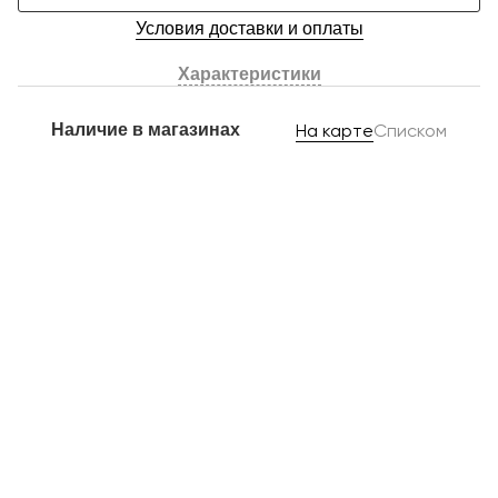
Условия доставки и оплаты
Характеристики
Наличие в магазинах
На карте
Списком