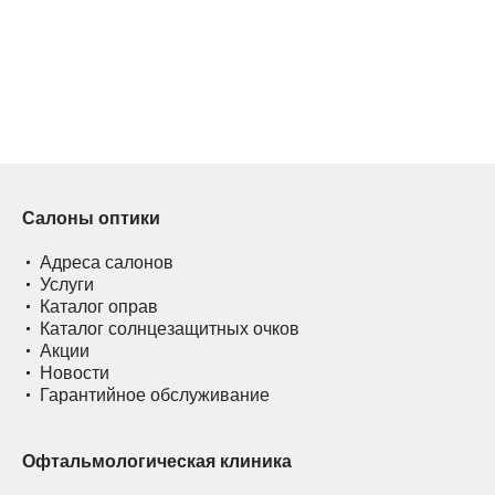
Салоны оптики
Адреса салонов
Услуги
Каталог оправ
Каталог солнцезащитных очков
Акции
Новости
Гарантийное обслуживание
Офтальмологическая клиника