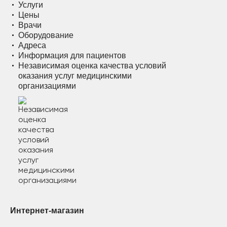
Услуги
Цены
Врачи
Оборудование
Адреса
Информация для пациентов
Независимая оценка качества условий
оказания услуг медицинскими
организациями
Интернет-магазин