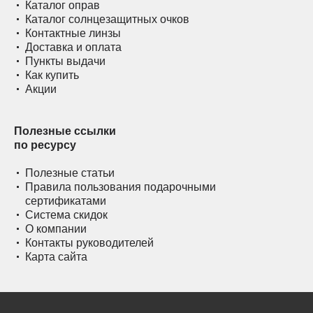
Каталог оправ
Каталог солнцезащитных очков
Контактные линзы
Доставка и оплата
Пункты выдачи
Как купить
Акции
Полезные ссылки
по ресурсу
Полезные статьи
Правила пользования подарочными
сертификатами
Система скидок
О компании
Контакты руководителей
Карта сайта