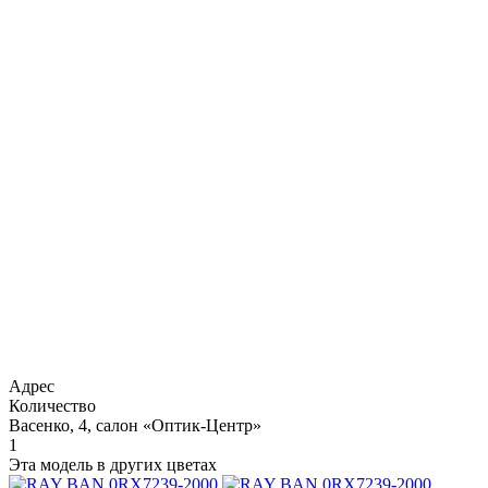
Адрес
Количество
Васенко, 4, салон «Оптик-Центр»
1
Эта модель в других цветах