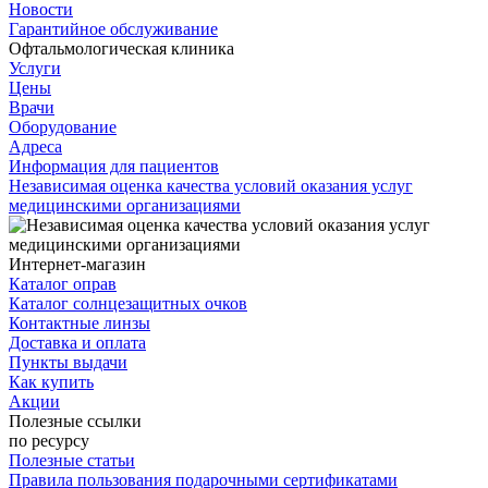
Новости
Гарантийное обслуживание
Офтальмологическая клиника
Услуги
Цены
Врачи
Оборудование
Адреса
Информация для пациентов
Независимая оценка качества условий оказания услуг
медицинскими организациями
Интернет-магазин
Каталог оправ
Каталог солнцезащитных очков
Контактные линзы
Доставка и оплата
Пункты выдачи
Как купить
Акции
Полезные ссылки
по ресурсу
Полезные статьи
Правила пользования подарочными сертификатами