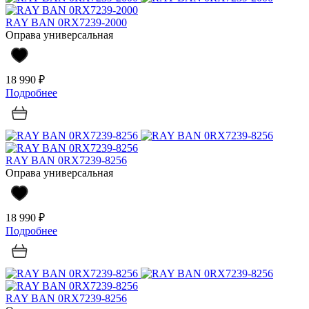
RAY BAN 0RX7239-2000
Оправа универсальная
18 990 ₽
Подробнее
RAY BAN 0RX7239-8256
Оправа универсальная
18 990 ₽
Подробнее
RAY BAN 0RX7239-8256