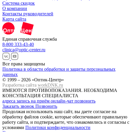
Система скидок
О компании
Контакты руководителей
Карта сайта
Единая справочная служба
8-800 333-43-40
clinica@optic-center.ru
Все права защищены
Политика в области обработки и защиты персональных
данных
© 1999 – 2026 «Оптик-Центр»
Разработка сайта
workDNK.ru
ИМЕЮТСЯ ПРОТИВОПОКАЗАНИЯ.
НЕОБХОДИМА
КОНСУЛЬТАЦИЯ СПЕЦИАЛИСТА
адреса
запись на приём
онлайн-чат
позвонить
Заказать звонок
Позвонить
Продолжая использовать наш сайт, вы даете согласие на
обработку файлов cookie, которые обеспечивают правильную
работу сайта, и подтверждаете, что ознакомились и согласны с
условиями
Политики конфиденциальности