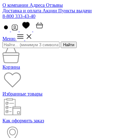
О компании
Адреса
Отзывы
Доставка и оплата
Акции
Пункты выдачи
8-800 333-43-40
Меню
Найти
Корзина
Избранные товары
Как оформить заказ