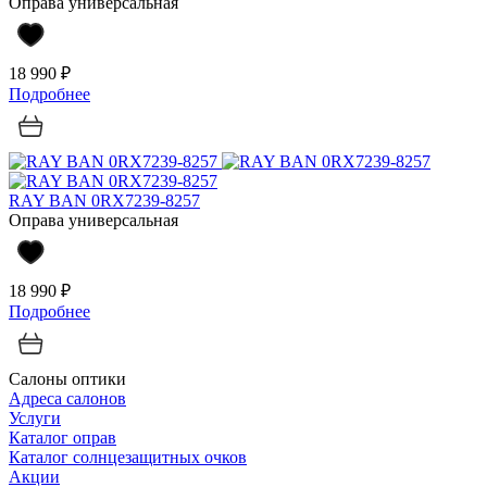
Оправа универсальная
18 990 ₽
Подробнее
RAY BAN 0RX7239-8257
Оправа универсальная
18 990 ₽
Подробнее
Салоны оптики
Адреса салонов
Услуги
Каталог оправ
Каталог солнцезащитных очков
Акции