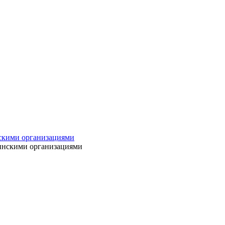
нскими организациями