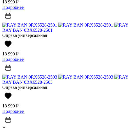
18 990 ₽
Подробнее
RAY BAN 0RX6528-2501
Оправа универсальная
18 990 ₽
Подробнее
RAY BAN 0RX6528-2503
Оправа универсальная
18 990 ₽
Подробнее