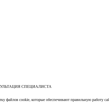
УЛЬТАЦИЯ СПЕЦИАЛИСТА
отку файлов cookie, которые обеспечивают правильную работу сай