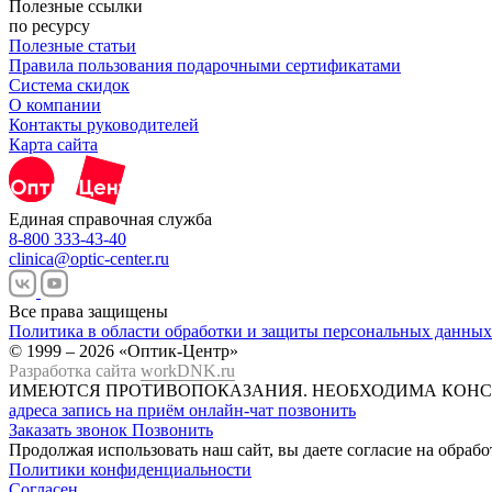
Полезные ссылки
по ресурсу
Полезные статьи
Правила пользования подарочными сертификатами
Система скидок
О компании
Контакты руководителей
Карта сайта
Единая справочная служба
8-800 333-43-40
clinica@optic-center.ru
Все права защищены
Политика в области обработки и защиты персональных данных
© 1999 – 2026 «Оптик-Центр»
Разработка сайта
workDNK.ru
ИМЕЮТСЯ ПРОТИВОПОКАЗАНИЯ.
НЕОБХОДИМА КОНС
адреса
запись на приём
онлайн-чат
позвонить
Заказать звонок
Позвонить
Продолжая использовать наш сайт, вы даете согласие на обраб
Политики конфиденциальности
Согласен