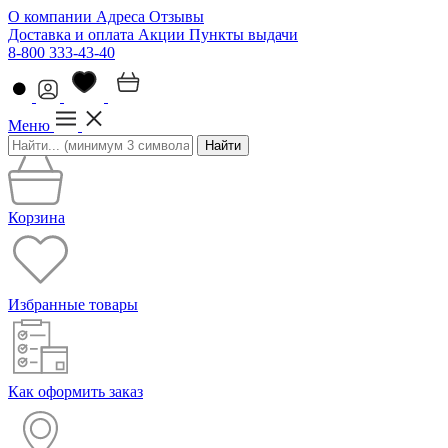
О компании
Адреса
Отзывы
Доставка и оплата
Акции
Пункты выдачи
8-800 333-43-40
Меню
Найти
Корзина
Избранные товары
Как оформить заказ