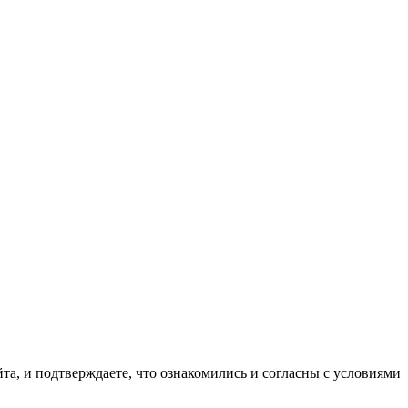
та, и подтверждаете, что ознакомились и согласны с условиями