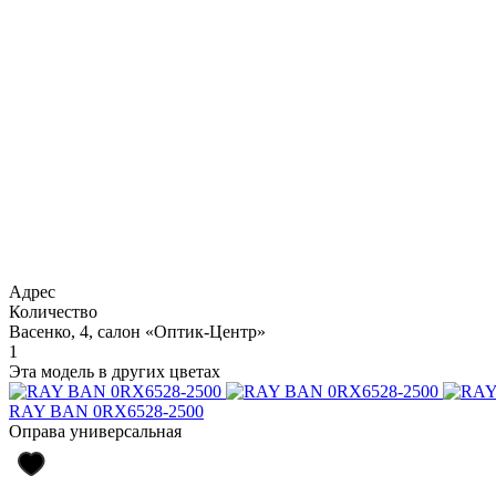
Адрес
Количество
Васенко, 4, салон «Оптик-Центр»
1
Эта модель в других цветах
RAY BAN 0RX6528-2500
Оправа универсальная