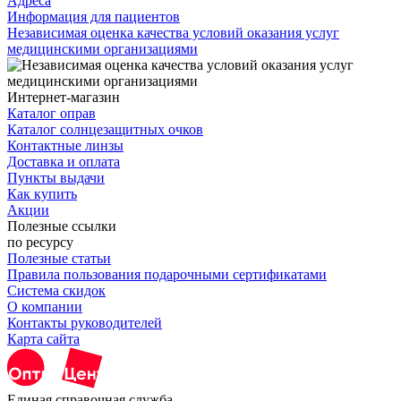
Адреса
Информация для пациентов
Независимая оценка качества условий оказания услуг
медицинскими организациями
Интернет-магазин
Каталог оправ
Каталог солнцезащитных очков
Контактные линзы
Доставка и оплата
Пункты выдачи
Как купить
Акции
Полезные ссылки
по ресурсу
Полезные статьи
Правила пользования подарочными сертификатами
Система скидок
О компании
Контакты руководителей
Карта сайта
Единая справочная служба