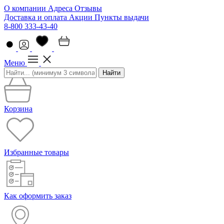
О компании
Адреса
Отзывы
Доставка и оплата
Акции
Пункты выдачи
8-800 333-43-40
Меню
Найти
Корзина
Избранные товары
Как оформить заказ