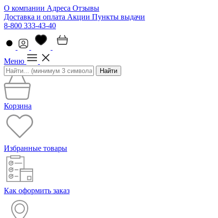
О компании
Адреса
Отзывы
Доставка и оплата
Акции
Пункты выдачи
8-800 333-43-40
Меню
Найти
Корзина
Избранные товары
Как оформить заказ