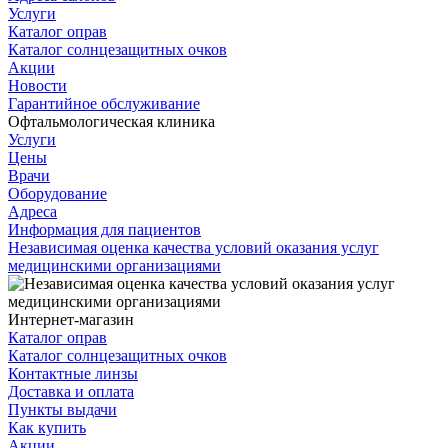
Услуги
Каталог оправ
Каталог солнцезащитных очков
Акции
Новости
Гарантийное обслуживание
Офтальмологическая клиника
Услуги
Цены
Врачи
Оборудование
Адреса
Информация для пациентов
Независимая оценка качества условий оказания услуг
медицинскими организациями
Интернет-магазин
Каталог оправ
Каталог солнцезащитных очков
Контактные линзы
Доставка и оплата
Пункты выдачи
Как купить
Акции