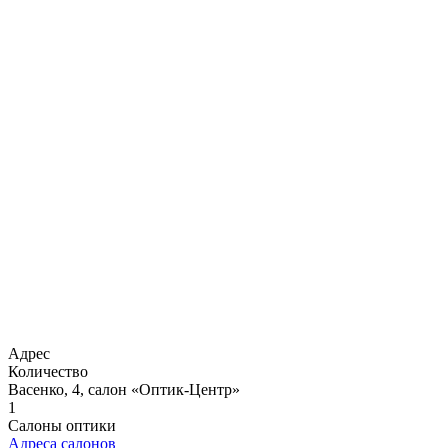
Адрес
Количество
Васенко, 4, салон «Оптик-Центр»
1
Салоны оптики
Адреса салонов