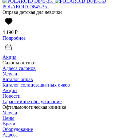
POLAROID D845-35J
Оправа детская для девочки
4 190 ₽
Подробнее
Акция
Салоны оптики
Адреса салонов
Услуги
Каталог оправ
Каталог солнцезащитных очков
Акции
Новости
Гарантийное обслуживание
Офтальмологическая клиника
Услуги
Цены
Врачи
Оборудование
Адреса