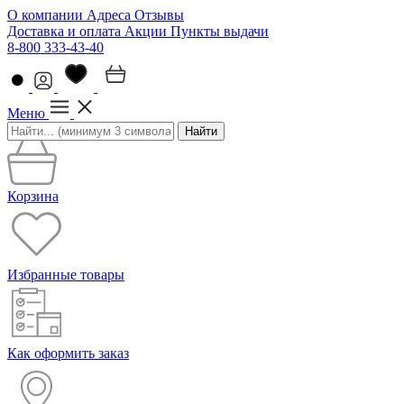
О компании
Адреса
Отзывы
Доставка и оплата
Акции
Пункты выдачи
8-800 333-43-40
Меню
Найти
Корзина
Избранные товары
Как оформить заказ