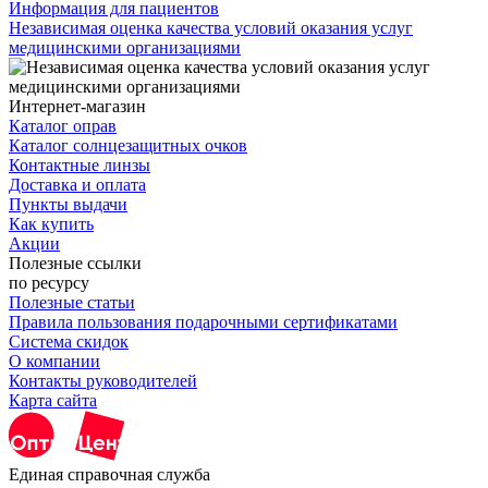
Информация для пациентов
Независимая оценка качества условий оказания услуг
медицинскими организациями
Интернет-магазин
Каталог оправ
Каталог солнцезащитных очков
Контактные линзы
Доставка и оплата
Пункты выдачи
Как купить
Акции
Полезные ссылки
по ресурсу
Полезные статьи
Правила пользования подарочными сертификатами
Система скидок
О компании
Контакты руководителей
Карта сайта
Единая справочная служба