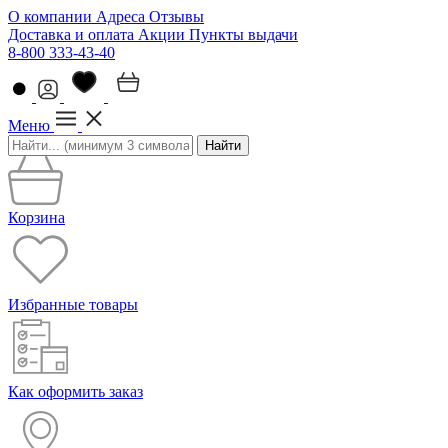
О компании
Адреса
Отзывы
Доставка и оплата
Акции
Пункты выдачи
8-800 333-43-40
Меню
Найти
Корзина
Избранные товары
Как оформить заказ