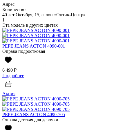
Адрес
Количество
40 лет Октября, 15, салон «Оптик-Центр»
1
Эта модель в других цветах
PEPE JEANS ACTON 4090-001
Оправа подростковая
6 490 ₽
Подробнее
Акция
PEPE JEANS ACTON 4090-705
Оправа детская для девочки