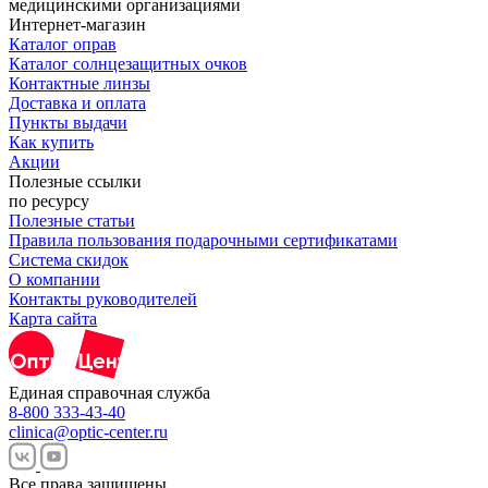
Интернет-магазин
Каталог оправ
Каталог солнцезащитных очков
Контактные линзы
Доставка и оплата
Пункты выдачи
Как купить
Акции
Полезные ссылки
по ресурсу
Полезные статьи
Правила пользования подарочными сертификатами
Система скидок
О компании
Контакты руководителей
Карта сайта
Единая справочная служба
8-800 333-43-40
clinica@optic-center.ru
Все права защищены