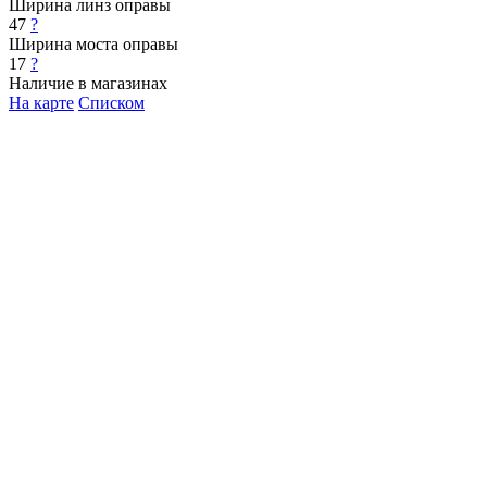
Ширина линз оправы
47
?
Ширина моста оправы
17
?
Наличие в магазинах
На карте
Списком