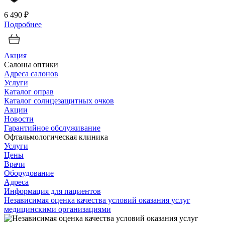
6 490 ₽
Подробнее
Акция
Салоны оптики
Адреса салонов
Услуги
Каталог оправ
Каталог солнцезащитных очков
Акции
Новости
Гарантийное обслуживание
Офтальмологическая клиника
Услуги
Цены
Врачи
Оборудование
Адреса
Информация для пациентов
Независимая оценка качества условий оказания услуг
медицинскими организациями