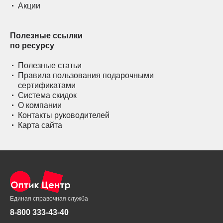
Акции
Полезные ссылки
по ресурсу
Полезные статьи
Правила пользования подарочными
сертификатами
Система скидок
О компании
Контакты руководителей
Карта сайта
Единая справочная служба
8-800 333-43-40