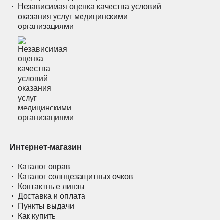
Независимая оценка качества условий
оказания услуг медицинскими
организациями
Интернет-магазин
Каталог оправ
Каталог солнцезащитных очков
Контактные линзы
Доставка и оплата
Пункты выдачи
Как купить