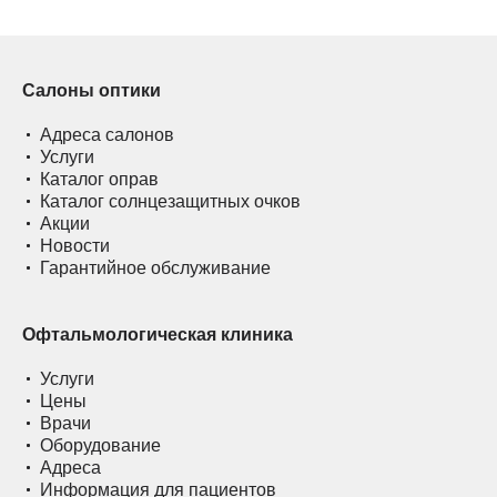
Салоны оптики
Адреса салонов
Услуги
Каталог оправ
Каталог солнцезащитных очков
Акции
Новости
Гарантийное обслуживание
Офтальмологическая клиника
Услуги
Цены
Врачи
Оборудование
Адреса
Информация для пациентов