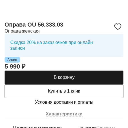
Оправа OU 56.333.03
Оправа женская
Скидка 20% на заказ очков при онлайн
записи
Акция
5 990 ₽
В корзину
Купить в 1 клик
Условия доставки и оплаты
Характеристики