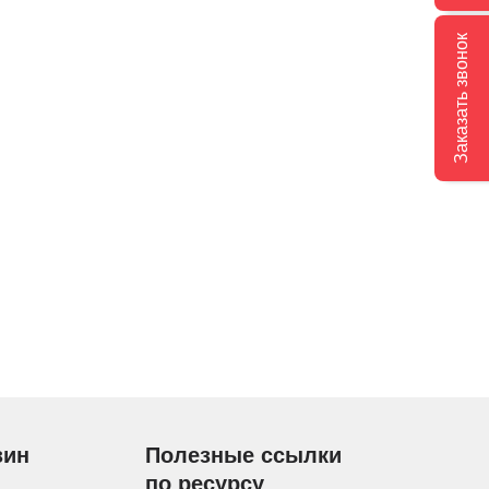
Заказать звонок
зин
Полезные ссылки
по ресурсу