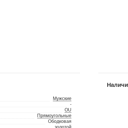
Наличи
Мужские
-
OU
Прямоугольные
Ободковая
золотой