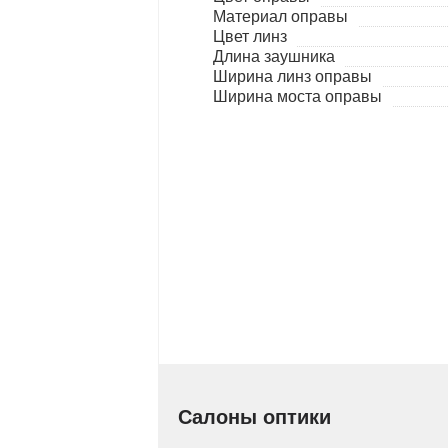
Материал оправы
Цвет линз
Длина заушника
Ширина линз оправы
Ширина моста оправы
Салоны оптики