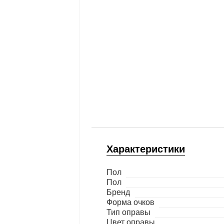
Характеристики
Пол
Пол
Бренд
Форма очков
Тип оправы
Цвет оправы