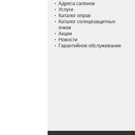
Адреса салонов
Услуги
Каталог оправ
Каталог солнцезащитных
очков
Акции
Новости
Гарантийное обслуживание