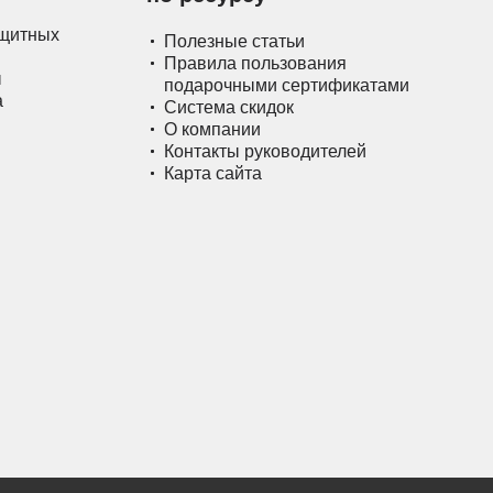
ащитных
Полезные статьи
Правила пользования
ы
подарочными сертификатами
а
Система скидок
О компании
Контакты руководителей
Карта сайта