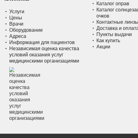
Каталог оправ
Каталог солнцез
Услуги
очков
Цены
Контактные линз
Врачи
Доставка и оплат
Оборудование
Пункты выдачи
Адреса
Как купить
Информация для пациентов
Акции
Независимая оценка качества
условий оказания услуг
медицинскими организациями