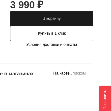
3 990 ₽
В корзину
Купить в 1 клик
Условия доставки и оплаты
е в магазинах
На карте
Списком
Позвонить