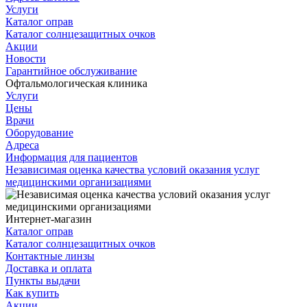
Услуги
Каталог оправ
Каталог солнцезащитных очков
Акции
Новости
Гарантийное обслуживание
Офтальмологическая клиника
Услуги
Цены
Врачи
Оборудование
Адреса
Информация для пациентов
Независимая оценка качества условий оказания услуг
медицинскими организациями
Интернет-магазин
Каталог оправ
Каталог солнцезащитных очков
Контактные линзы
Доставка и оплата
Пункты выдачи
Как купить
Акции