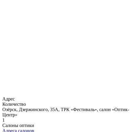
Адрес
Количество
Озёрск, Дзержинского, 35А, ТРК «Фестиваль», салон «Оптик-
Центр»
1
Салоны оптики
Адреса салонов