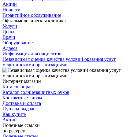
Акции
Новости
Гарантийное обслуживание
Офтальмологическая клиника
Услуги
Цены
Врачи
Оборудование
Адреса
Информация для пациентов
Независимая оценка качества условий оказания услуг
медицинскими организациями
Интернет-магазин
Каталог оправ
Каталог солнцезащитных очков
Контактные линзы
Доставка и оплата
Пункты выдачи
Как купить
Акции
Полезные ссылки
по ресурсу
Полезные статьи