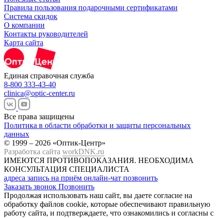
Правила пользования подарочными сертификатами
Система скидок
О компании
Контакты руководителей
Карта сайта
Единая справочная служба
8-800 333-43-40
clinica@optic-center.ru
Все права защищены
Политика в области обработки и защиты персональных
данных
© 1999 – 2026 «Оптик-Центр»
Разработка сайта
workDNK.ru
ИМЕЮТСЯ ПРОТИВОПОКАЗАНИЯ.
НЕОБХОДИМА
КОНСУЛЬТАЦИЯ СПЕЦИАЛИСТА
адреса
запись на приём
онлайн-чат
позвонить
Заказать звонок
Позвонить
Продолжая использовать наш сайт, вы даете согласие на
обработку файлов cookie, которые обеспечивают правильную
работу сайта, и подтверждаете, что ознакомились и согласны с