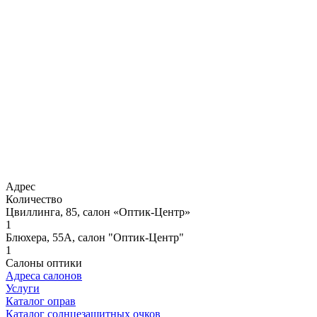
Адрес
Количество
Цвиллинга, 85, салон «Оптик-Центр»
1
Блюхера, 55А, салон "Оптик-Центр"
1
Салоны оптики
Адреса салонов
Услуги
Каталог оправ
Каталог солнцезащитных очков