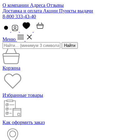
О компании
Адреса
Отзывы
Доставка и оплата
Акции
Пункты выдачи
8-800 333-43-40
Меню
Найти
Корзина
Избранные товары
Как оформить заказ