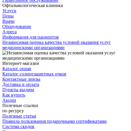
Гарантийное обслуживание
Офтальмологическая клиника
Услуги
Цены
Врачи
Оборудование
Адреса
Информация для пациентов
Независимая оценка качества условий оказания услуг
медицинскими организациями
Интернет-магазин
Каталог оправ
Каталог солнцезащитных очков
Контактные линзы
Доставка и оплата
Пункты выдачи
Как купить
Акции
Полезные ссылки
по ресурсу
Полезные статьи
Правила пользования подарочными сертификатами
Система скидок