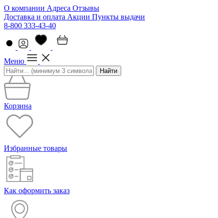
О компании
Адреса
Отзывы
Доставка и оплата
Акции
Пункты выдачи
8-800 333-43-40
Меню
Найти
Корзина
Избранные товары
Как оформить заказ