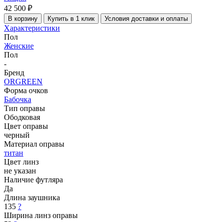
42 500 ₽
В корзину
Купить в 1 клик
Условия доставки и оплаты
Характеристики
Пол
Женские
Пол
-
Бренд
ORGREEN
Форма очков
Бабочка
Тип оправы
Ободковая
Цвет оправы
черный
Материал оправы
титан
Цвет линз
не указан
Наличие футляра
Да
Длина заушника
135
?
Ширина линз оправы