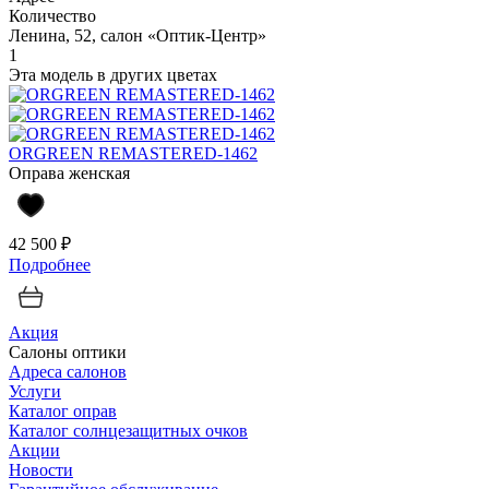
Количество
Ленина, 52, салон «Оптик-Центр»
1
Эта модель в других цветах
ORGREEN REMASTERED-1462
Оправа женская
42 500 ₽
Подробнее
Акция
Салоны оптики
Адреса салонов
Услуги
Каталог оправ
Каталог солнцезащитных очков
Акции
Новости