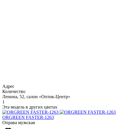
Адрес
Количество
Ленина, 52, салон «Оптик-Центр»
1
Эта модель в других цветах
ORGREEN FASTER-1263
Оправа мужская