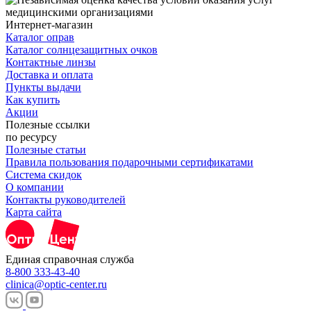
Интернет-магазин
Каталог оправ
Каталог солнцезащитных очков
Контактные линзы
Доставка и оплата
Пункты выдачи
Как купить
Акции
Полезные ссылки
по ресурсу
Полезные статьи
Правила пользования подарочными сертификатами
Система скидок
О компании
Контакты руководителей
Карта сайта
Единая справочная служба
8-800 333-43-40
clinica@optic-center.ru