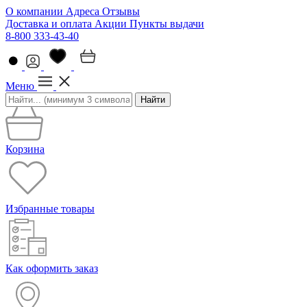
О компании
Адреса
Отзывы
Доставка и оплата
Акции
Пункты выдачи
8-800 333-43-40
Меню
Найти
Корзина
Избранные товары
Как оформить заказ