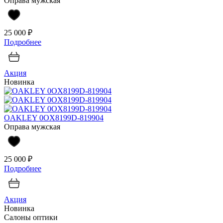
Оправа мужская
25 000 ₽
Подробнее
Акция
Новинка
OAKLEY 0OX8199D-819904
Оправа мужская
25 000 ₽
Подробнее
Акция
Новинка
Салоны оптики