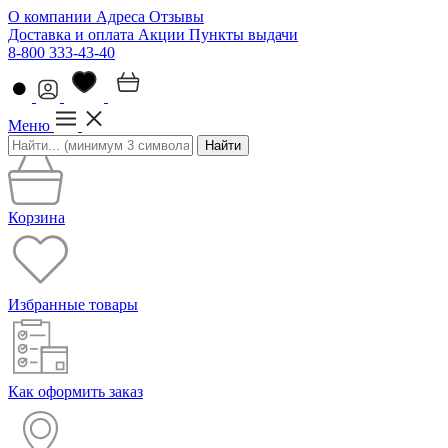
О компании
Адреса
Отзывы
Доставка и оплата
Акции
Пункты выдачи
8-800 333-43-40
Меню
Найти
Корзина
Избранные товары
Как оформить заказ