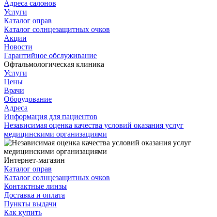
Адреса салонов
Услуги
Каталог оправ
Каталог солнцезащитных очков
Акции
Новости
Гарантийное обслуживание
Офтальмологическая клиника
Услуги
Цены
Врачи
Оборудование
Адреса
Информация для пациентов
Независимая оценка качества условий оказания услуг
медицинскими организациями
Интернет-магазин
Каталог оправ
Каталог солнцезащитных очков
Контактные линзы
Доставка и оплата
Пункты выдачи
Как купить