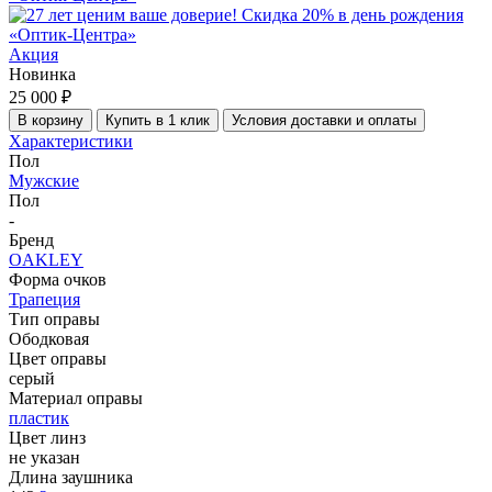
Акция
Новинка
25 000 ₽
В корзину
Купить в 1 клик
Условия доставки и оплаты
Характеристики
Пол
Мужские
Пол
-
Бренд
OAKLEY
Форма очков
Трапеция
Тип оправы
Ободковая
Цвет оправы
серый
Материал оправы
пластик
Цвет линз
не указан
Длина заушника