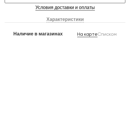
Условия доставки и оплаты
Характеристики
Наличие в магазинах
На карте
Списком