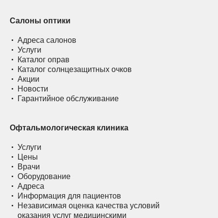
Салоны оптики
Адреса салонов
Услуги
Каталог оправ
Каталог солнцезащитных очков
Акции
Новости
Гарантийное обслуживание
Офтальмологическая клиника
Услуги
Цены
Врачи
Оборудование
Адреса
Информация для пациентов
Независимая оценка качества условий
оказания услуг медицинскими