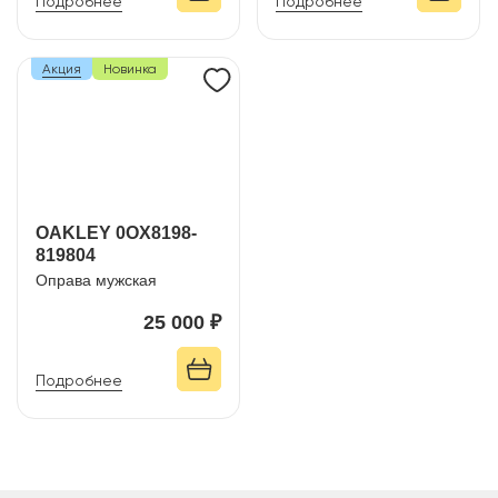
Подробнее
Подробнее
Акция
Новинка
OAKLEY 0OX8198-
819804
Оправа мужская
25 000 ₽
Подробнее