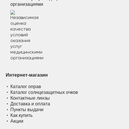
организациями
Интернет-магазин
Каталог оправ
Каталог солнцезащитных очков
Контактные линзы
Доставка и оплата
Пункты выдачи
Как купить
Акции