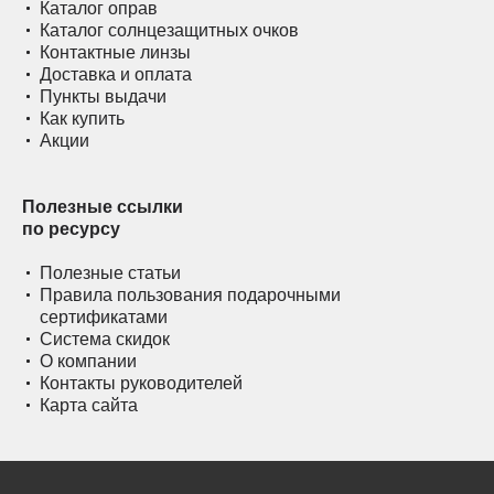
Каталог оправ
Каталог солнцезащитных очков
Контактные линзы
Доставка и оплата
Пункты выдачи
Как купить
Акции
Полезные ссылки
по ресурсу
Полезные статьи
Правила пользования подарочными
сертификатами
Система скидок
О компании
Контакты руководителей
Карта сайта