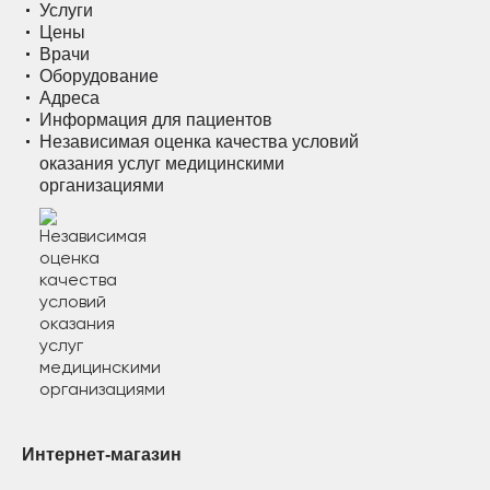
Услуги
Цены
Врачи
Оборудование
Адреса
Информация для пациентов
Независимая оценка качества условий
оказания услуг медицинскими
организациями
Интернет-магазин