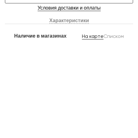
Условия доставки и оплаты
Характеристики
Наличие в магазинах
На карте
Списком