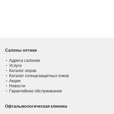
Салоны оптики
Адреса салонов
Услуги
Каталог оправ
Каталог солнцезащитных очков
Акции
Новости
Гарантийное обслуживание
Офтальмологическая клиника